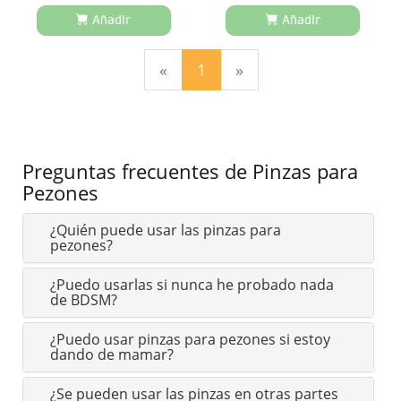
Añadir
Añadir
(current)
«
1
»
Preguntas frecuentes de Pinzas para
Pezones
¿Quién puede usar las pinzas para
pezones?
¿Puedo usarlas si nunca he probado nada
de BDSM?
¿Puedo usar pinzas para pezones si estoy
dando de mamar?
¿Se pueden usar las pinzas en otras partes