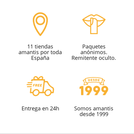
11 tiendas
Paquetes
amantis por toda
anónimos.
España
Remitente oculto.
Entrega en 24h
Somos amantis
desde 1999