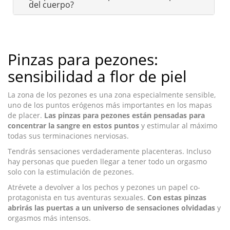
del cuerpo?
Pinzas para pezones:
sensibilidad a flor de piel
La zona de los pezones es una zona especialmente sensible,
uno de los puntos erógenos más importantes en los mapas
de placer.
Las pinzas para pezones están pensadas para
concentrar la sangre en estos puntos
y estimular al máximo
todas sus terminaciones nerviosas.
Tendrás sensaciones verdaderamente placenteras. Incluso
hay personas que pueden llegar a tener todo un orgasmo
solo con la estimulación de pezones.
Atrévete a devolver a los pechos y pezones un papel co-
protagonista en tus aventuras sexuales.
Con estas pinzas
abrirás las puertas a un universo de sensaciones olvidadas
y
orgasmos más intensos.