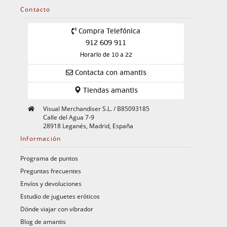
Contacto
Compra Telefónica
912 609 911
Horario de 10 a 22
Contacta con amantis
Tiendas amantis
Visual Merchandiser S.L. / B85093185
Calle del Agua 7-9
28918 Leganés, Madrid, España
Información
Programa de puntos
Preguntas frecuentes
Envíos y devoluciones
Estudio de juguetes eróticos
Dónde viajar con vibrador
Blog de amantis