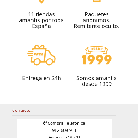
11 tiendas
Paquetes
amantis por toda
anónimos.
España
Remitente oculto.
Entrega en 24h
Somos amantis
desde 1999
Contacto
Compra Telefónica
912 609 911