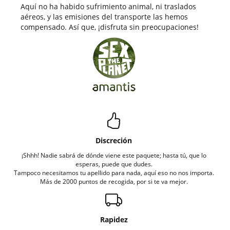
Aquí no ha habido sufrimiento animal, ni traslados
aéreos, y las emisiones del transporte las hemos
compensado. Así que, ¡disfruta sin preocupaciones!
Discreción
¡Shhh! Nadie sabrá de dónde viene este paquete; hasta tú, que lo
esperas, puede que dudes.
Tampoco necesitamos tu apellido para nada, aquí eso no nos importa.
Más de 2000 puntos de recogida, por si te va mejor.
Rapidez