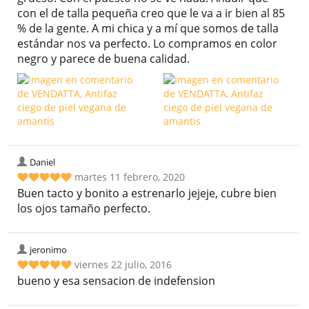
con el de talla pequeña creo que le va a ir bien al 85
% de la gente. A mi chica y a mí que somos de talla
estándar nos va perfecto. Lo compramos en color
negro y parece de buena calidad.
Daniel
martes 11 febrero, 2020
Buen tacto y bonito a estrenarlo jejeje, cubre bien
los ojos tamaño perfecto.
jeronimo
viernes 22 julio, 2016
bueno y esa sensacion de indefension