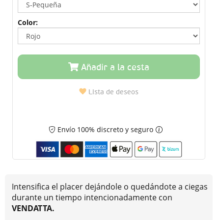
Color:
Añadir a la cesta
Lista de deseos
Envío 100% discreto y seguro
Intensifica el placer dejándole o quedándote a ciegas
durante un tiempo intencionadamente con
VENDATTA.