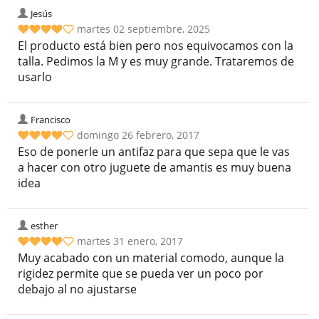
Jesús
martes 02 septiembre, 2025
El producto está bien pero nos equivocamos con la
talla. Pedimos la M y es muy grande. Trataremos de
usarlo
Francisco
domingo 26 febrero, 2017
Eso de ponerle un antifaz para que sepa que le vas
a hacer con otro juguete de amantis es muy buena
idea
esther
martes 31 enero, 2017
Muy acabado con un material comodo, aunque la
rigidez permite que se pueda ver un poco por
debajo al no ajustarse