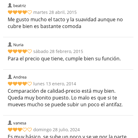
beatriz
martes 28 abril, 2015
Me gusto mucho el tacto y la suavidad aunque no
cubre bien es bastante comoda
Nuria
sábado 28 febrero, 2015
Para el precio que tiene, cumple bien su función.
Andrea
lunes 13 enero, 2014
Comparación de calidad-precio está muy bien.
Queda muy bonito puesto. Lo malo es que si te
mueves mucho se puede subir un poco el antifaz.
vanesa
domingo 28 julio, 2024
Es muy básico, se sube un poco y se ve por la parte