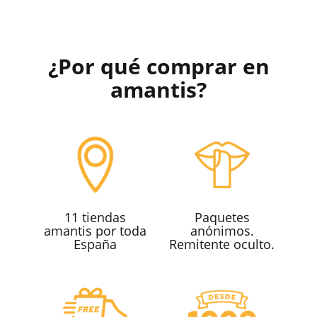
¿Por qué comprar en
amantis?
11 tiendas
Paquetes
amantis por toda
anónimos.
España
Remitente oculto.