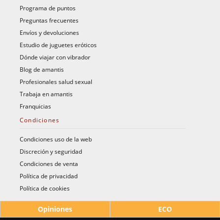
Programa de puntos
Preguntas frecuentes
Envíos y devoluciones
Estudio de juguetes eróticos
Dónde viajar con vibrador
Blog de amantis
Profesionales salud sexual
Trabaja en amantis
Franquicias
Condiciones
Condiciones uso de la web
Discreción y seguridad
Condiciones de venta
Política de privacidad
Política de cookies
Opiniones
ECO