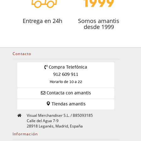
Entrega en 24h
Somos amantis
desde 1999
Contacto
Compra Telefónica
912 609 911
Horario de 10 a 22
Contacta con amantis
Tiendas amantis
Visual Merchandiser S.L. / B85093185
Calle del Agua 7-9
28918 Leganés, Madrid, España
Información