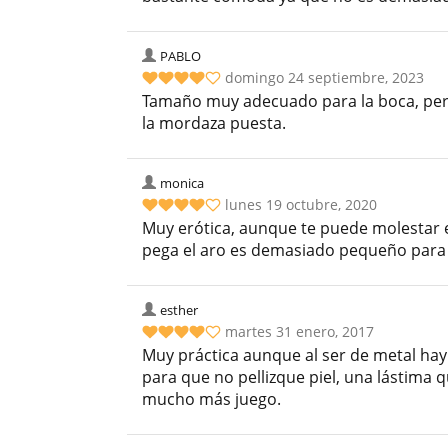
PABLO
domingo 24 septiembre, 2023
Tamaño muy adecuado para la boca, per
la mordaza puesta.
monica
lunes 19 octubre, 2020
Muy erótica, aunque te puede molestar e
pega el aro es demasiado pequeño para 
esther
martes 31 enero, 2017
Muy práctica aunque al ser de metal hay
para que no pellizque piel, una lástima
mucho más juego.