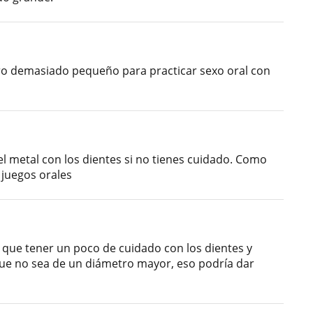
o demasiado pequeño para practicar sexo oral con
l metal con los dientes si no tienes cuidado. Como
juegos orales
 que tener un poco de cuidado con los dientes y
 que no sea de un diámetro mayor, eso podría dar