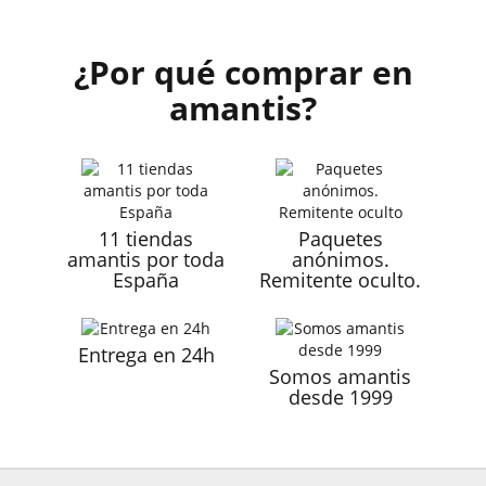
¿Por qué comprar en
amantis?
11 tiendas
Paquetes
amantis por toda
anónimos.
España
Remitente oculto.
Entrega en 24h
Somos amantis
desde 1999