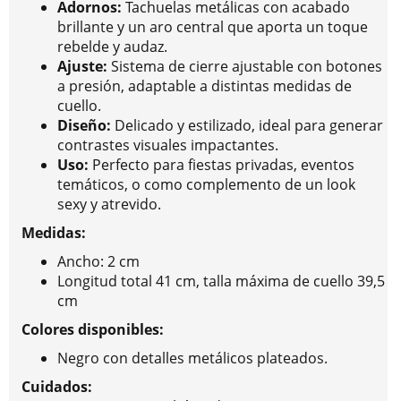
Adornos:
Tachuelas metálicas con acabado
brillante y un aro central que aporta un toque
rebelde y audaz.
Ajuste:
Sistema de cierre ajustable con botones
a presión, adaptable a distintas medidas de
cuello.
Diseño:
Delicado y estilizado, ideal para generar
contrastes visuales impactantes.
Uso:
Perfecto para fiestas privadas, eventos
temáticos, o como complemento de un look
sexy y atrevido.
Medidas:
Ancho: 2 cm
Longitud total 41 cm, talla máxima de cuello 39,5
cm
Colores disponibles:
Negro con detalles metálicos plateados.
Cuidados: