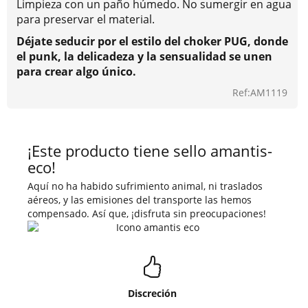
Limpieza con un paño húmedo. No sumergir en agua
para preservar el material.
Déjate seducir por el estilo del choker PUG, donde
el punk, la delicadeza y la sensualidad se unen
para crear algo único.
Ref:AM1119
¡Este producto tiene sello amantis-
eco!
Aquí no ha habido sufrimiento animal, ni traslados
aéreos, y las emisiones del transporte las hemos
compensado. Así que, ¡disfruta sin preocupaciones!
Discreción