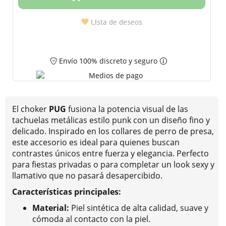
Lista de deseos
Envío 100% discreto y seguro
El choker
PUG
fusiona la potencia visual de las
tachuelas metálicas estilo punk con un diseño fino y
delicado. Inspirado en los collares de perro de presa,
este accesorio es ideal para quienes buscan
contrastes únicos entre fuerza y elegancia. Perfecto
para fiestas privadas o para completar un look sexy y
llamativo que no pasará desapercibido.
Características principales:
Material:
Piel sintética de alta calidad, suave y
cómoda al contacto con la piel.