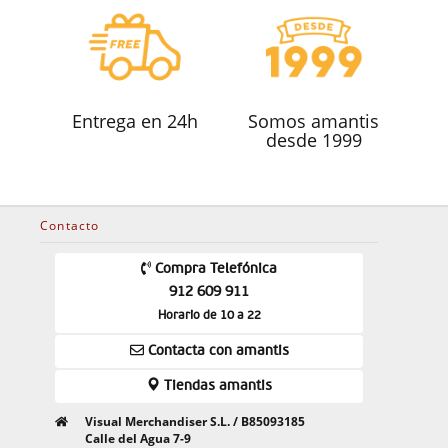
Entrega en 24h
Somos amantis
desde 1999
Contacto
Compra Telefónica
912 609 911
Horario de 10 a 22
Contacta con amantis
Tiendas amantis
Visual Merchandiser S.L. / B85093185
Calle del Agua 7-9