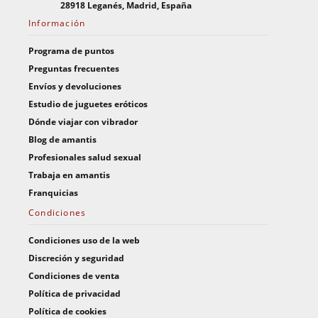
28918 Leganés, Madrid, España
Información
Programa de puntos
Preguntas frecuentes
Envíos y devoluciones
Estudio de juguetes eróticos
Dónde viajar con vibrador
Blog de amantis
Profesionales salud sexual
Trabaja en amantis
Franquicias
Condiciones
Condiciones uso de la web
Discreción y seguridad
Condiciones de venta
Política de privacidad
Política de cookies