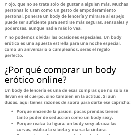
Y ojo, que no se trata solo de gustar a alguien más. Muchas
personas lo usan como un
gesto de empoderamiento
personal
, ponerse un body de lencería y mirarse al espejo
puede ser suficiente para sentirse más seguras, sensuales y
poderosas, aunque nadie más lo vea.
Y no podemos olvidar las ocasiones especiales. Un body
erótico es
una apuesta estrella para una noche especial
,
como un aniversario o cumpleaños, serás el regalo
perfecto.
¿Por qué comprar un body
erótico online?
Un body de lencería es una de esas compras que no solo se
llevan en el cuerpo, sino también en la actitud. Si aún
dudas, aquí tienes razones de sobra para darte ese capricho:
Porque enciende la pasión:
pocas prendas tienen
tanto poder de seducción como un body sexy.
Porque realza tu figura:
un body sexy abraza las
curvas, estiliza la silueta y marca la cintura.