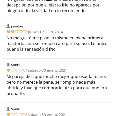
decepción por que el efecto frío no aparece por
ningún lado. la verdad no lo recomiendo
jonatan
jueves 03 julio, 2014
No me gustó me paso lo mismo en plena primera
masturbacion se rompió caro para su uso. Lo único
bueno la sensación d frio
Sonia
sábado 30 enero, 2021
Mi pareja dice que mucho mejor que usar la mano,
pero no merece la pena, se rompió nada más
abrirlo y tuve que comprarle otro para que pudiera
probarlo.
Sonia
sábado 30 enero, 2021