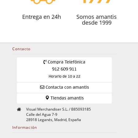
Entrega en 24h
Somos amantis
desde 1999
Contacto
Compra Telefónica
912 609 911
Horario de 10 a 22
Contacta con amantis
Tiendas amantis
Visual Merchandiser S.L. / B85093185
Calle del Agua 7-9
28918 Leganés, Madrid, España
Información