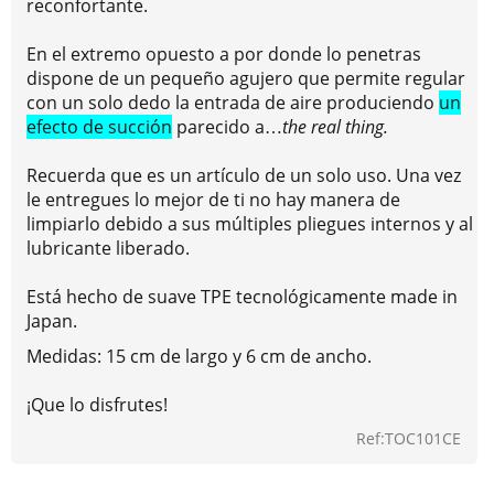
reconfortante.
En el extremo opuesto a por donde lo penetras
dispone de un pequeño agujero que permite regular
con un solo dedo la entrada de aire produciendo
un
efecto de succión
parecido a…
the real thing.
Recuerda que es un artículo de un solo uso. Una vez
le entregues lo mejor de ti no hay manera de
limpiarlo debido a sus múltiples pliegues internos y al
lubricante liberado.
Está hecho de suave TPE tecnológicamente made in
Japan.
Medidas: 15 cm de largo y 6 cm de ancho.
¡Que lo disfrutes!
Ref:TOC101CE