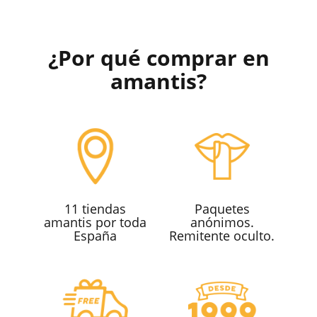
¿Por qué comprar en
amantis?
11 tiendas
Paquetes
amantis por toda
anónimos.
España
Remitente oculto.