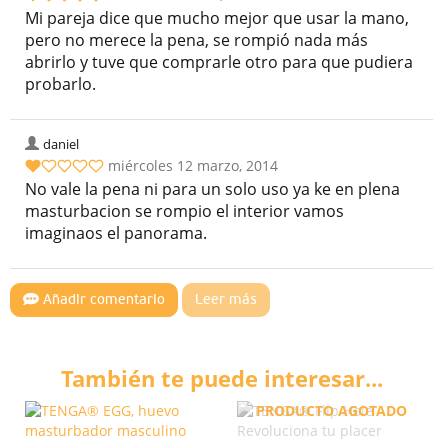
Mi pareja dice que mucho mejor que usar la mano,
pero no merece la pena, se rompió nada más
abrirlo y tuve que comprarle otro para que pudiera
probarlo.
daniel
miércoles 12 marzo, 2014
No vale la pena ni para un solo uso ya ke en plena
masturbacion se rompio el interior vamos
imaginaos el panorama.
Añadir comentario
Leer más
También te puede interesar...
PRODUCTO AGOTADO