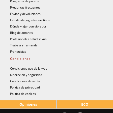
Programa de puntos
Preguntas frecuentes
Envíos y devoluciones
Estudio de juguetes eróticos
Dónde viajar con vibrador
Blog de amantis
Profesionales salud sexual
Trabaja en amantis
Franquicias
Condiciones
Condiciones uso de la web
Discreción y seguridad
Condiciones de venta
Política de privacidad
Política de cookies
Opiniones
ECO