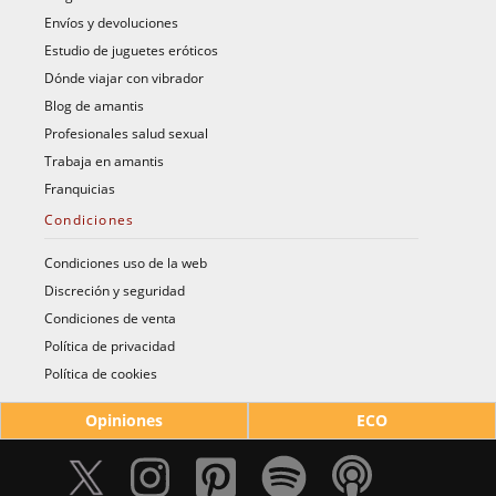
Envíos y devoluciones
Estudio de juguetes eróticos
Dónde viajar con vibrador
Blog de amantis
Profesionales salud sexual
Trabaja en amantis
Franquicias
Condiciones
Condiciones uso de la web
Discreción y seguridad
Condiciones de venta
Política de privacidad
Política de cookies
Opiniones
ECO