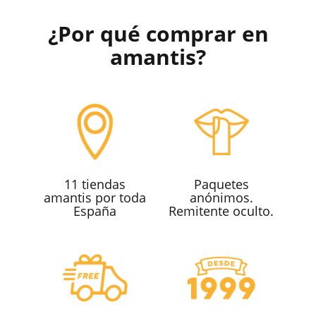
¿Por qué comprar en
amantis?
11 tiendas
Paquetes
amantis por toda
anónimos.
España
Remitente oculto.