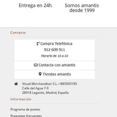
Entrega en 24h
Somos amantis
desde 1999
Contacto
Compra Telefónica
912 609 911
Horario de 10 a 22
Contacta con amantis
Tiendas amantis
Visual Merchandiser S.L. / B85093185
Calle del Agua 7-9
28918 Leganés, Madrid, España
Información
Programa de puntos
Preguntas frecuentes