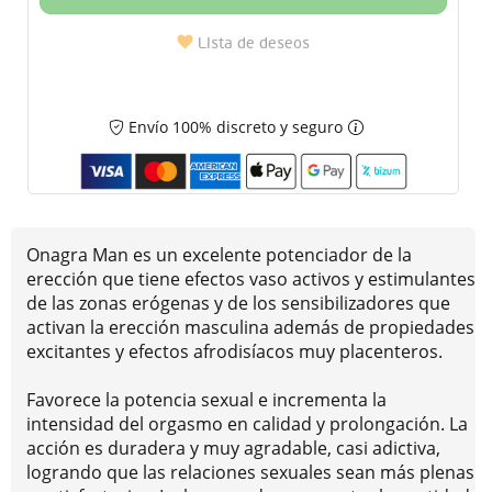
Lista de deseos
Envío 100% discreto y seguro
Onagra Man es un excelente potenciador de la
erección que tiene efectos vaso activos y estimulantes
de las zonas erógenas y de los sensibilizadores que
activan la erección masculina además de propiedades
excitantes y efectos afrodisíacos muy placenteros.
Favorece la potencia sexual e incrementa la
intensidad del orgasmo en calidad y prolongación. La
acción es duradera y muy agradable, casi adictiva,
logrando que las relaciones sexuales sean más plenas