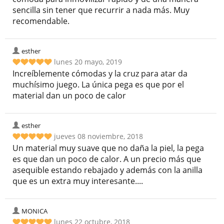
sencilla sin tener que recurrir a nada más. Muy
recomendable.
esther
lunes 20 mayo, 2019
Increíblemente cómodas y la cruz para atar da
muchísimo juego. La única pega es que por el
material dan un poco de calor
esther
jueves 08 noviembre, 2018
Un material muy suave que no daña la piel, la pega
es que dan un poco de calor. A un precio más que
asequible estando rebajado y además con la anilla
que es un extra muy interesante....
MONICA
lunes 22 octubre, 2018