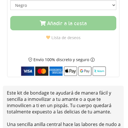
Añadir a la cesta
Lista de deseos
Envío 100% discreto y seguro
Este kit de bondage te ayudará de manera fácil y
sencilla a inmovilizar a tu amante o a que te
inmovilicen a ti en un pispás. Tu cuerpo quedará
totalmente expuesto a las delicias de tu amante.
Una sencilla anilla central hace las labores de nudo a