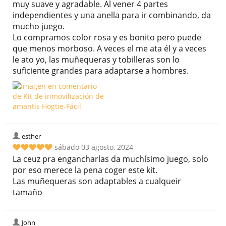
muy suave y agradable. Al vener 4 partes
independientes y una anella para ir combinando, da
mucho juego.
Lo compramos color rosa y es bonito pero puede
que menos morboso. A veces el me ata él y a veces
le ato yo, las muñequeras y tobilleras son lo
suficiente grandes para adaptarse a hombres.
esther
sábado 03 agosto, 2024
La ceuz pra engancharlas da muchísimo juego, solo
por eso merece la pena coger este kit.
Las muñequeras son adaptables a cualqueir
tamaño
John