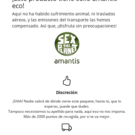
eco!
Aquí no ha habido sufrimiento animal, ni traslados
aéreos, y las emisiones del transporte las hemos
compensado. Así que, ¡disfruta sin preocupaciones!
Discreción
¡Shhh! Nadie sabrá de dónde viene este paquete; hasta tú, que lo
esperas, puede que dudes.
Tampoco necesitamos tu apellido para nada, aquí eso no nos importa.
Más de 2000 puntos de recogida, por si te va mejor.