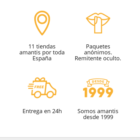
11 tiendas
Paquetes
amantis por toda
anónimos.
España
Remitente oculto.
Entrega en 24h
Somos amantis
desde 1999