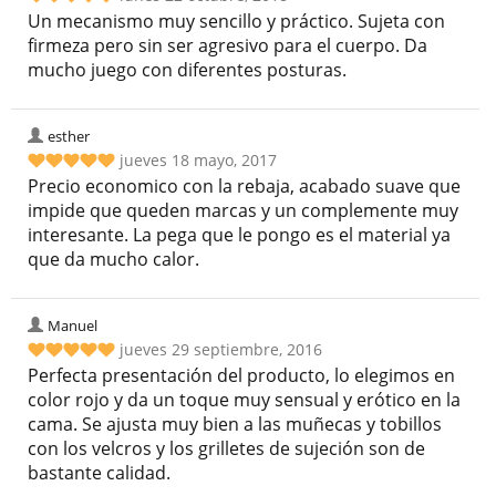
Un mecanismo muy sencillo y práctico. Sujeta con
firmeza pero sin ser agresivo para el cuerpo. Da
mucho juego con diferentes posturas.
esther
jueves 18 mayo, 2017
Precio economico con la rebaja, acabado suave que
impide que queden marcas y un complemente muy
interesante. La pega que le pongo es el material ya
que da mucho calor.
Manuel
jueves 29 septiembre, 2016
Perfecta presentación del producto, lo elegimos en
color rojo y da un toque muy sensual y erótico en la
cama. Se ajusta muy bien a las muñecas y tobillos
con los velcros y los grilletes de sujeción son de
bastante calidad.