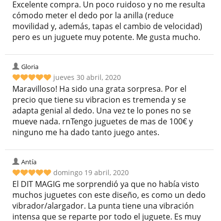
Excelente compra. Un poco ruidoso y no me resulta
cómodo meter el dedo por la anilla (reduce
movilidad y, además, tapas el cambio de velocidad)
pero es un juguete muy potente. Me gusta mucho.
Gloria
jueves 30 abril, 2020
Maravilloso! Ha sido una grata sorpresa. Por el
precio que tiene su vibracion es tremenda y se
adapta genial al dedo. Una vez te lo pones no se
mueve nada. rnTengo juguetes de mas de 100€ y
ninguno me ha dado tanto juego antes.
Antía
domingo 19 abril, 2020
El DIT MAGIG me sorprendió ya que no había visto
muchos juguetes con este diseño, es como un dedo
vibrador/alargador. La punta tiene una vibración
intensa que se reparte por todo el juguete. Es muy