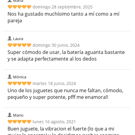
Maria
domingo 28 septiembre, 2025
Nos ha gustado muchísimo tanto a mí como a mí
pareja
Laura
domingo 30 junio, 2024
Super cómodo de usar, la batería aguanta bastante
y se adapta perfectamente al los dedos
Mónica
martes 18 junio, 2024
Uno de los juguetes que nunca me faltan, cómodo,
pequeño y super potente, pfff me enamora!!
Mario
lunes 16 agosto, 2021
Buen juguete, la vibracion el fuerte (lo que a mi