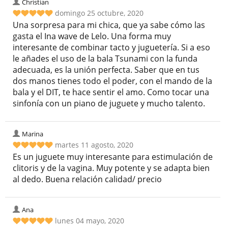
Christian
domingo 25 octubre, 2020
Una sorpresa para mi chica, que ya sabe cómo las
gasta el Ina wave de Lelo. Una forma muy
interesante de combinar tacto y juguetería. Si a eso
le añades el uso de la bala Tsunami con la funda
adecuada, es la unión perfecta. Saber que en tus
dos manos tienes todo el poder, con el mando de la
bala y el DIT, te hace sentir el amo. Como tocar una
sinfonía con un piano de juguete y mucho talento.
Marina
martes 11 agosto, 2020
Es un juguete muy interesante para estimulación de
clitoris y de la vagina. Muy potente y se adapta bien
al dedo. Buena relación calidad/ precio
Ana
lunes 04 mayo, 2020