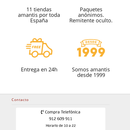
11 tiendas
Paquetes
amantis por toda
anónimos.
España
Remitente oculto.
Entrega en 24h
Somos amantis
desde 1999
Contacto
Compra Telefónica
912 609 911
Horario de 10 a 22