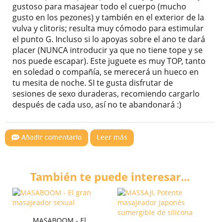
gustoso para masajear todo el cuerpo (mucho
gusto en los pezones) y también en el exterior de la
vulva y clitoris; resulta muy cómodo para estimular
el punto G. Incluso si lo apoyas sobre el ano te dará
placer (NUNCA introducir ya que no tiene tope y se
nos puede escapar). Este juguete es muy TOP, tanto
en soledad o compañía, se merecerá un hueco en
tu mesita de noche. SI te gusta disfrutar de
sesiones de sexo duraderas, recomiendo cargarlo
después de cada uso, así no te abandonará :)
Añadir comentario
Leer más
También te puede interesar...
MASABOOM - El