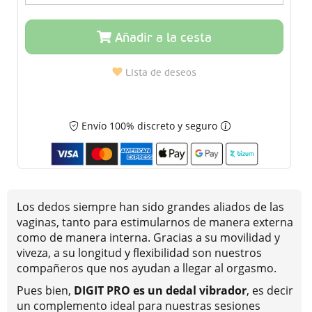
Añadir a la cesta
Lista de deseos
Envío 100% discreto y seguro
Los dedos siempre han sido grandes aliados de las
vaginas, tanto para estimularnos de manera externa
como de manera interna. Gracias a su movilidad y
viveza, a su longitud y flexibilidad son nuestros
compañeros que nos ayudan a llegar al orgasmo.
Pues bien,
DIGIT PRO es un dedal vibrador
, es decir
un complemento ideal para nuestras sesiones