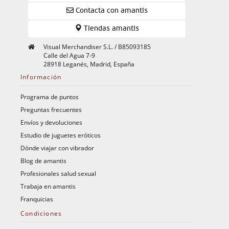
Contacta con amantis
Tiendas amantis
Visual Merchandiser S.L. / B85093185
Calle del Agua 7-9
28918 Leganés, Madrid, España
Información
Programa de puntos
Preguntas frecuentes
Envíos y devoluciones
Estudio de juguetes eróticos
Dónde viajar con vibrador
Blog de amantis
Profesionales salud sexual
Trabaja en amantis
Franquicias
Condiciones