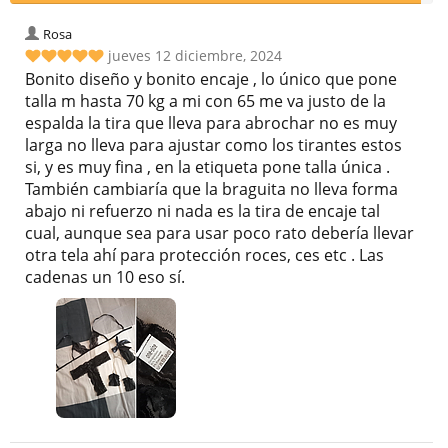
Rosa
jueves 12 diciembre, 2024
Bonito diseño y bonito encaje , lo único que pone
talla m hasta 70 kg a mi con 65 me va justo de la
espalda la tira que lleva para abrochar no es muy
larga no lleva para ajustar como los tirantes estos
si, y es muy fina , en la etiqueta pone talla única .
También cambiaría que la braguita no lleva forma
abajo ni refuerzo ni nada es la tira de encaje tal
cual, aunque sea para usar poco rato debería llevar
otra tela ahí para protección roces, ces etc . Las
cadenas un 10 eso sí.