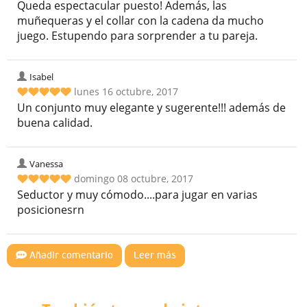
Queda espectacular puesto! Además, las
muñequeras y el collar con la cadena da mucho
juego. Estupendo para sorprender a tu pareja.
Isabel
lunes 16 octubre, 2017
Un conjunto muy elegante y sugerente!!! además de
buena calidad.
Vanessa
domingo 08 octubre, 2017
Seductor y muy cómodo....para jugar en varias
posicionesrn
Añadir comentario
Leer más