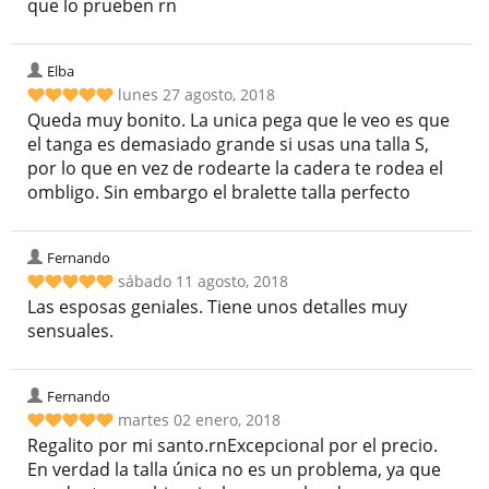
que lo prueben rn
Elba
lunes 27 agosto, 2018
Queda muy bonito. La unica pega que le veo es que
el tanga es demasiado grande si usas una talla S,
por lo que en vez de rodearte la cadera te rodea el
ombligo. Sin embargo el bralette talla perfecto
Fernando
sábado 11 agosto, 2018
Las esposas geniales. Tiene unos detalles muy
sensuales.
Fernando
martes 02 enero, 2018
Regalito por mi santo.rnExcepcional por el precio.
En verdad la talla única no es un problema, ya que