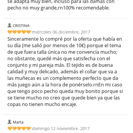
se adapta muy bien, incluso para las damas con
pecho no muy grande,rn100% recomendable.
CRISTINA
miércoles 06 diciembre, 2017
Sinceramente lo compré por la oferta que había en
su día (me salió por menos de 10€) porque el tema
de que fuera talla única no me convencía mucho;
no obstante, quedé más que satisfecha con el
conjunto y mi pareja más. El tejido es de buena
calidad y muy delicado, además el collar que va a
las muñecas es un complemento perfecto que da
más juego aún a la hora de ponérselo.rnEn mi caso
que tengo poco pecho queda muy bonito porque si
se tiene mucho no creo que quede bien ya que las
copas no tienen mucho encaje.
Marta
domingo 12 noviembre, 2017