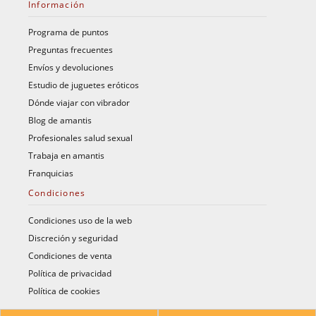
Información
Programa de puntos
Preguntas frecuentes
Envíos y devoluciones
Estudio de juguetes eróticos
Dónde viajar con vibrador
Blog de amantis
Profesionales salud sexual
Trabaja en amantis
Franquicias
Condiciones
Condiciones uso de la web
Discreción y seguridad
Condiciones de venta
Política de privacidad
Política de cookies