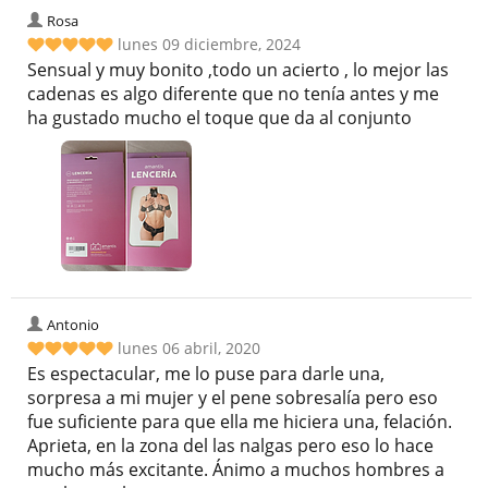
Rosa
lunes 09 diciembre, 2024
Sensual y muy bonito ,todo un acierto , lo mejor las
cadenas es algo diferente que no tenía antes y me
ha gustado mucho el toque que da al conjunto
Antonio
lunes 06 abril, 2020
Es espectacular, me lo puse para darle una,
sorpresa a mi mujer y el pene sobresalía pero eso
fue suficiente para que ella me hiciera una, felación.
Aprieta, en la zona del las nalgas pero eso lo hace
mucho más excitante. Ánimo a muchos hombres a