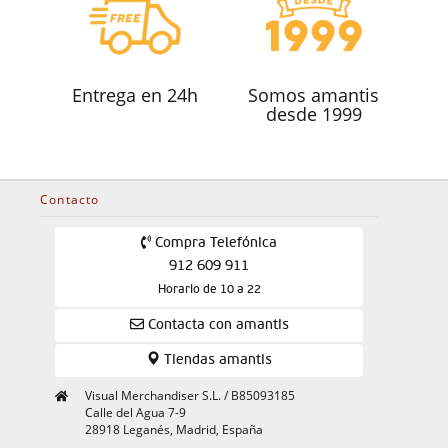
Entrega en 24h
Somos amantis
desde 1999
Contacto
Compra Telefónica
912 609 911
Horario de 10 a 22
Contacta con amantis
Tiendas amantis
Visual Merchandiser S.L. / B85093185
Calle del Agua 7-9
28918 Leganés, Madrid, España