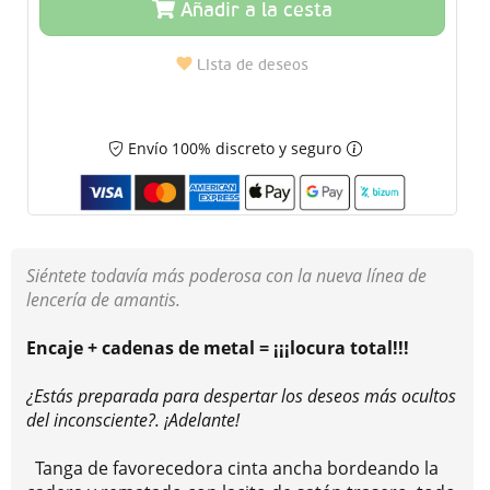
Añadir a la cesta
Lista de deseos
Envío 100% discreto y seguro
Siéntete todavía más poderosa con la nueva línea de
lencería de amantis.
Encaje + cadenas de metal = ¡¡¡locura total!!!
¿Estás preparada para despertar los deseos más ocultos
del inconsciente?. ¡Adelante!
Tanga de favorecedora cinta ancha bordeando la