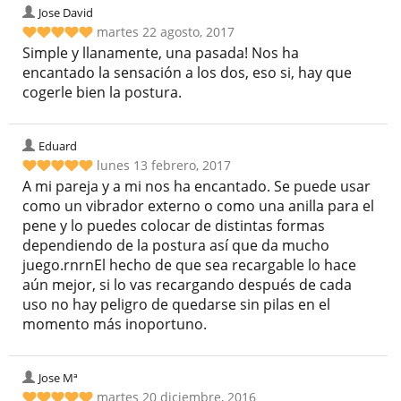
Jose David
martes 22 agosto, 2017
Simple y llanamente, una pasada! Nos ha
encantado la sensación a los dos, eso si, hay que
cogerle bien la postura.
Eduard
lunes 13 febrero, 2017
A mi pareja y a mi nos ha encantado. Se puede usar
como un vibrador externo o como una anilla para el
pene y lo puedes colocar de distintas formas
dependiendo de la postura así que da mucho
juego.rnrnEl hecho de que sea recargable lo hace
aún mejor, si lo vas recargando después de cada
uso no hay peligro de quedarse sin pilas en el
momento más inoportuno.
Jose Mª
martes 20 diciembre, 2016