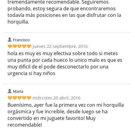
tremendamente recomendable. Seguiremos
probando, estoy segura de que encontraremos
todavía más posiciones en las que disfrutar con la
horquilla.
Francisco
jueves 22 septiembre, 2016
hola es muy es muy efectiva sobre todo si metes
una punta por cada hueco lo unico malo es que es
muy dificil de el pode desconectarlo por una
urgencia si hay niños
Maria
miércoles 20 abril, 2016
Buenísimo, ayer fue la primera vez con mi horquilla
orgásmica y fue increíble, desde luego se ha
convertido en mi juguete favorito! Muy
recomendable!