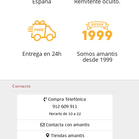
España
Remitente oculto.
Entrega en 24h
Somos amantis
desde 1999
Contacto
Compra Telefónica
912 609 911
Horario de 10 a 22
Contacta con amantis
Tiendas amantis