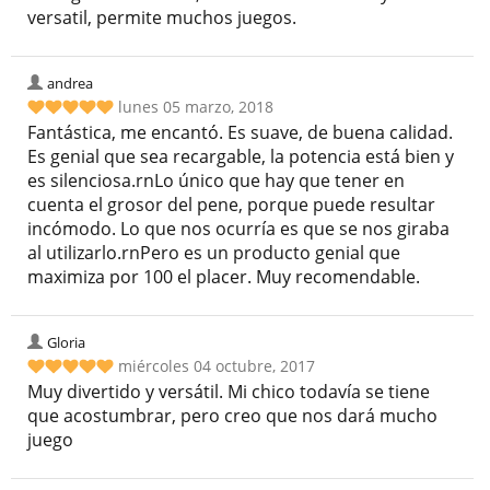
versatil, permite muchos juegos.
andrea
lunes 05 marzo, 2018
Fantástica, me encantó. Es suave, de buena calidad.
Es genial que sea recargable, la potencia está bien y
es silenciosa.rnLo único que hay que tener en
cuenta el grosor del pene, porque puede resultar
incómodo. Lo que nos ocurría es que se nos giraba
al utilizarlo.rnPero es un producto genial que
maximiza por 100 el placer. Muy recomendable.
Gloria
miércoles 04 octubre, 2017
Muy divertido y versátil. Mi chico todavía se tiene
que acostumbrar, pero creo que nos dará mucho
juego