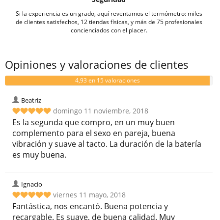
Si la experiencia es un grado, aquí reventamos el termómetro: miles
de clientes satisfechos, 12 tiendas físicas, y más de 75 profesionales
concienciados con el placer.
Opiniones y valoraciones de clientes
4,93 en 15 valoraciones
Beatriz
domingo 11 noviembre, 2018
Es la segunda que compro, en un muy buen
complemento para el sexo en pareja, buena
vibración y suave al tacto. La duración de la batería
es muy buena.
Ignacio
viernes 11 mayo, 2018
Fantástica, nos encantó. Buena potencia y
recargable. Es suave, de buena calidad. Muy