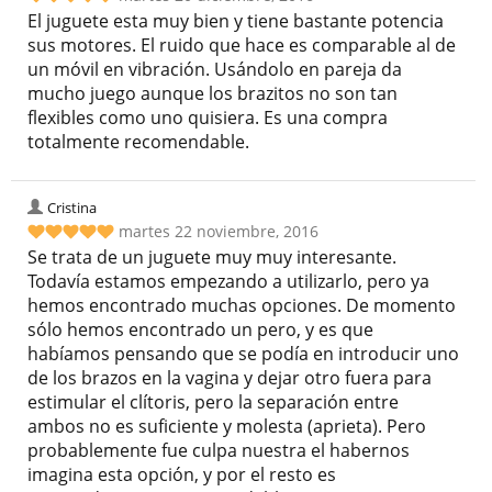
El juguete esta muy bien y tiene bastante potencia
sus motores. El ruido que hace es comparable al de
un móvil en vibración. Usándolo en pareja da
mucho juego aunque los brazitos no son tan
flexibles como uno quisiera. Es una compra
totalmente recomendable.
Cristina
martes 22 noviembre, 2016
Se trata de un juguete muy muy interesante.
Todavía estamos empezando a utilizarlo, pero ya
hemos encontrado muchas opciones. De momento
sólo hemos encontrado un pero, y es que
habíamos pensando que se podía en introducir uno
de los brazos en la vagina y dejar otro fuera para
estimular el clítoris, pero la separación entre
ambos no es suficiente y molesta (aprieta). Pero
probablemente fue culpa nuestra el habernos
imagina esta opción, y por el resto es