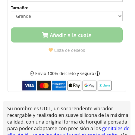
Tamaño:
Añadir a la cesta
Lista de deseos
Envío 100% discreto y seguro
Su nombre es UDIT, un sorprendente vibrador
recargable y realizado en suave silicona de la máxima
calidad, con una original forma de horquilla pensada
para poder adaptarse con precisión a los
genitales de