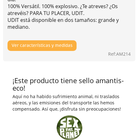
100% Versátil. 100% explosivo. ¿Te atreves? ¿Os
atrevéis? PARA TU PLACER, UDIT.
UDIT está disponible en dos tamaños: grande y
mediano.
Ver características y medidas
Ref:AM214
¡Este producto tiene sello amantis-
eco!
Aquí no ha habido sufrimiento animal, ni traslados
aéreos, y las emisiones del transporte las hemos
compensado. Así que, ¡disfruta sin preocupaciones!