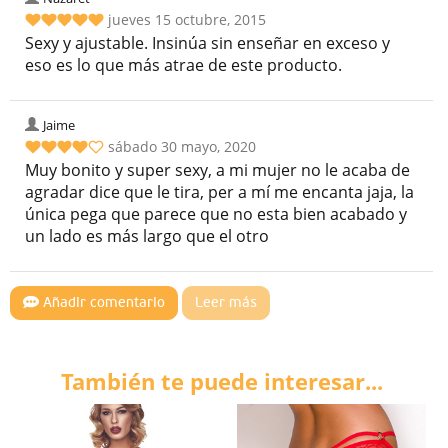
jueves 15 octubre, 2015
Sexy y ajustable. Insinúa sin enseñar en exceso y
eso es lo que más atrae de este producto.
Jaime
sábado 30 mayo, 2020
Muy bonito y super sexy, a mi mujer no le acaba de
agradar dice que le tira, per a mí me encanta jaja, la
única pega que parece que no esta bien acabado y
un lado es más largo que el otro
Añadir comentario
Leer más
También te puede interesar...