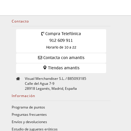
Contacto
Compra Telefónica
912 609 911
Horario de 10 a 22
Contacta con amantis
Tiendas amantis
Visual Merchandiser S.L. / B85093185
Calle del Agua 7-9
28918 Leganés, Madrid, España
Información
Programa de puntos
Preguntas frecuentes
Envíos y devoluciones
Estudio de juguetes eróticos