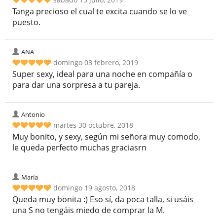
Tanga precioso el cual te excita cuando se lo ve
puesto.
ANA
domingo 03 febrero, 2019
Super sexy, ideal para una noche en compañía o
para dar una sorpresa a tu pareja.
Antonio
martes 30 octubre, 2018
Muy bonito, y sexy, según mi señora muy comodo,
le queda perfecto muchas graciasrn
María
domingo 19 agosto, 2018
Queda muy bonita :) Eso sí, da poca talla, si usáis
una S no tengáis miedo de comprar la M.