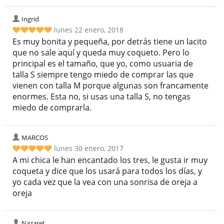
Ingrid
lunes 22 enero, 2018
Es muy bonita y pequeña, por detrás tiene un lacito
que no sale aquí y queda muy coqueto. Pero lo
principal es el tamaño, que yo, como usuaria de
talla S siempre tengo miedo de comprar las que
vienen con talla M porque algunas son francamente
enormes. Esta no, si usas una talla S, no tengas
miedo de comprarla.
MARCOS
lunes 30 enero, 2017
A mi chica le han encantado los tres, le gusta ir muy
coqueta y dice que los usará para todos los días, y
yo cada vez que la vea con una sonrisa de oreja a
oreja
Nazaret