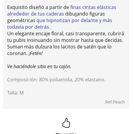
Exquisito diseño a partir de
finas cintas elásticas
alrededor de tus caderas
dibujando figuras
geométricas
que hipnotizan por delante y más
todavía por detrás.
Un elegante encaje floral, casi transparente, cubrirá
tu pubis insinuando sin mostrar hasta que decidas.
Suman más dulzura los lacitos de satén que lo
coronan.
¡Fetén!
Ve haciéndole sitio en tu cajón.
Composición: 80% poliamida, 20% elastano.
Talla: M
Ref:Peach