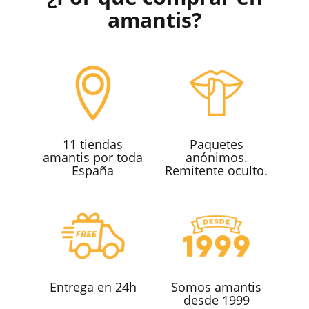
amantis?
11 tiendas
Paquetes
amantis por toda
anónimos.
España
Remitente oculto.
Entrega en 24h
Somos amantis
desde 1999