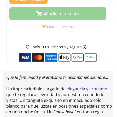
Añadir a la cesta
Lista de deseos
Envío 100% discreto y seguro
Que la feminidad y el erotismo te acompañen siempre...
Un imprescindible cargado de
elegancia y erotismo
que te regalará seguridad y autoestima cuando lo
vistas. Un tanguita exquisito en inmaculado color
blanco para que luzcas en ocasiones especiales como
en una noche única. Un
"must have"
en toda regla.