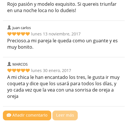
Rojo pasión y modelo exquisito. Si quereis triunfar
en una noche loca no lo dudeis!
juan carlos
lunes 13 noviembre, 2017
Precioso.a mi pareja le queda como un guante y es
muy bonito.
MARCOS
lunes 30 enero, 2017
A mi chica le han encantado los tres, le gusta ir muy
coqueta y dice que los usará para todos los días, y
yo cada vez que la vea con una sonrisa de oreja a
oreja
Añadir comentario
Leer más