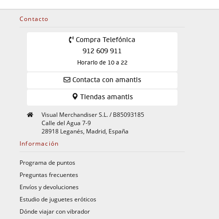
Contacto
Compra Telefónica
912 609 911
Horario de 10 a 22
Contacta con amantis
Tiendas amantis
Visual Merchandiser S.L. / B85093185
Calle del Agua 7-9
28918 Leganés, Madrid, España
Información
Programa de puntos
Preguntas frecuentes
Envíos y devoluciones
Estudio de juguetes eróticos
Dónde viajar con vibrador