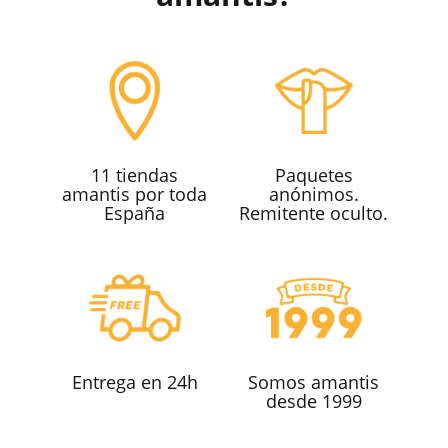
11 tiendas
Paquetes
amantis por toda
anónimos.
España
Remitente oculto.
Entrega en 24h
Somos amantis
desde 1999