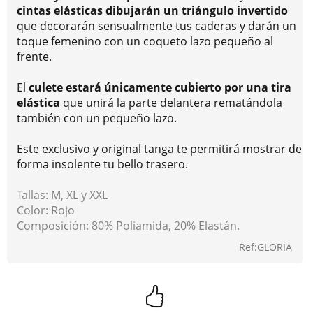
cintas elásticas dibujarán un triángulo invertido
que decorarán sensualmente tus caderas y darán un
toque femenino con un coqueto lazo pequeño al
frente.
El
culete estará únicamente cubierto por una tira
elástica
que unirá la parte delantera rematándola
también con un pequeño lazo.
Este exclusivo y original tanga te permitirá mostrar de
forma insolente tu bello trasero.
Tallas: M, XL y XXL
Color: Rojo
Composición: 80% Poliamida, 20% Elastán.
Ref:GLORIA