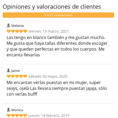
Opiniones y valoraciones de clientes
5 en 5 valoraciones
Melania
viernes 19 marzo, 2021
Las tengo en blanco también y me gustan mucho.
Me gusta que haya tallas diferentes donde escoger
y que queden perfectas en todos los cuerpos. Me
encanta llevarlas
Jaime
sábado 30 mayo, 2020
Me encantan verlas puestas en mi mujer, super
sexys, ojalá Las llevara siempre puestas jajaja, sólo
con verlas bufff
Monica
jueves 14 febrero, 2019