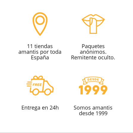
11 tiendas
Paquetes
amantis por toda
anónimos.
España
Remitente oculto.
Entrega en 24h
Somos amantis
desde 1999