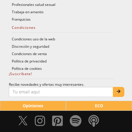
Profesionales salud sexual
Trabaja en amantis
Franquicias
Condiciones
Condiciones uso de la web
Discreción y seguridad
Condiciones de venta
Política de privacidad
Política de cookies
¡Suscríbete!
Recibe novedades y ofertas muy interesantes.
Opiniones
ECO