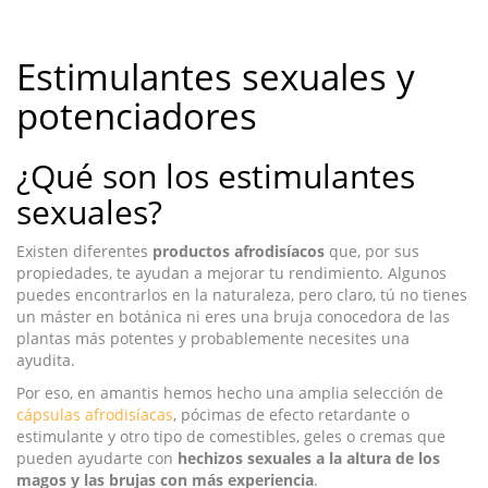
Estimulantes sexuales y
potenciadores
¿Qué son los estimulantes
sexuales?
Existen diferentes
productos afrodisíacos
que, por sus
propiedades, te ayudan a mejorar tu rendimiento. Algunos
puedes encontrarlos en la naturaleza, pero claro, tú no tienes
un máster en botánica ni eres una bruja conocedora de las
plantas más potentes y probablemente necesites una
ayudita.
Por eso, en amantis hemos hecho una amplia selección de
cápsulas afrodisíacas
, pócimas de efecto retardante o
estimulante y otro tipo de comestibles, geles o cremas que
pueden ayudarte con
hechizos sexuales a la altura de los
magos y las brujas con más experiencia
.