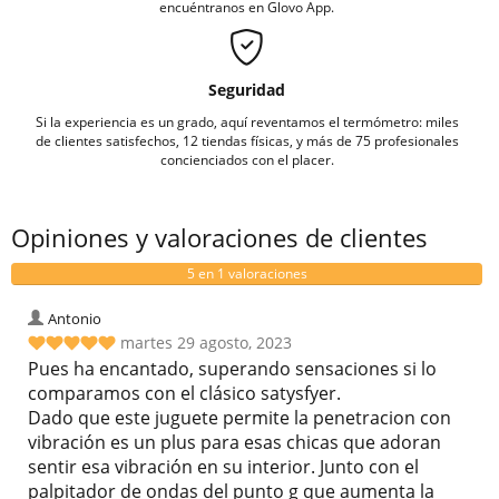
encuéntranos en Glovo App.
Seguridad
Si la experiencia es un grado, aquí reventamos el termómetro: miles
de clientes satisfechos, 12 tiendas físicas, y más de 75 profesionales
concienciados con el placer.
Opiniones y valoraciones de clientes
5 en 1 valoraciones
Antonio
martes 29 agosto, 2023
Pues ha encantado, superando sensaciones si lo
comparamos con el clásico satysfyer.
Dado que este juguete permite la penetracion con
vibración es un plus para esas chicas que adoran
sentir esa vibración en su interior. Junto con el
palpitador de ondas del punto g que aumenta la