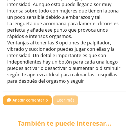
intensidad. Aunque esta puede llegar a ser muy
intensa sobre todo con mujeres que tienen la zona
un poco sensible debido a embarazos y tal.
La lengüeta que acompaña para lamer el clitoris es
perfecta y añade ese punto que provoca unos
rápidos e intensos orgasmos.
Ventanjas al tener las 3 opciones de palpitador,
vibrado y succionador puedes jugar con ellas y la
intensidad. Un detalle importante es que son
independientes hay un botón para cada una luego
puedes activar o desactivar o aumentar o disminuir
según te apetezca. Ideal para calmar las cosquillas
para después del orgasmo y seguir
Añadir comentario
Leer más
También te puede interesar...