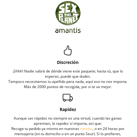
Discreción
¡Shhh! Nadie sabrá de dónde viene este paquete; hasta tú, que lo
esperas, puede que dudes.
Tampoco necesitamos tu apellido para nada, aquí eso no nos importa.
Más de 2000 puntos de recogida, por si te va mejor.
Rapidez
Aunque ser rápidos no siempre es una virtud, cuando las ganas
apremian, la rapidez sí importa, así que:
Recoge tu pedido ya mismo en nuestras
tiendas
, o en 24 horas por
mensajeria (en tu domicilio o en un punto Seur). Si lo prefieres,