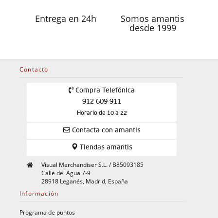
Entrega en 24h
Somos amantis
desde 1999
Contacto
Compra Telefónica
912 609 911
Horario de 10 a 22
Contacta con amantis
Tiendas amantis
Visual Merchandiser S.L. / B85093185
Calle del Agua 7-9
28918 Leganés, Madrid, España
Información
Programa de puntos