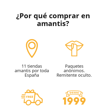
¿Por qué comprar en
amantis?
11 tiendas
Paquetes
amantis por toda
anónimos.
España
Remitente oculto.