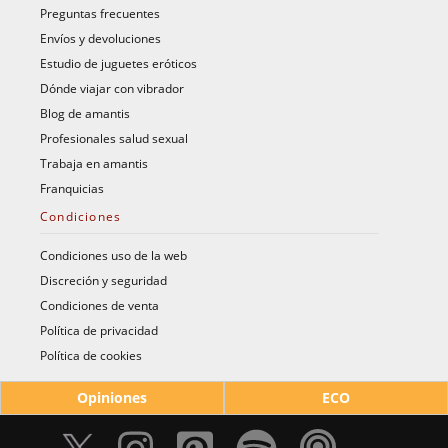
Preguntas frecuentes
Envíos y devoluciones
Estudio de juguetes eróticos
Dónde viajar con vibrador
Blog de amantis
Profesionales salud sexual
Trabaja en amantis
Franquicias
Condiciones
Condiciones uso de la web
Discreción y seguridad
Condiciones de venta
Política de privacidad
Política de cookies
Opiniones
ECO