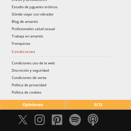
Estudio de juguetes eróticos
Dónde viajar con vibrador
Blog de amantis
Profesionales salud sexual
Trabaja en amantis
Franquicias
Condiciones
Condiciones uso de la web
Discreción y seguridad
Condiciones de venta
Política de privacidad
Política de cookies
Opiniones
ECO