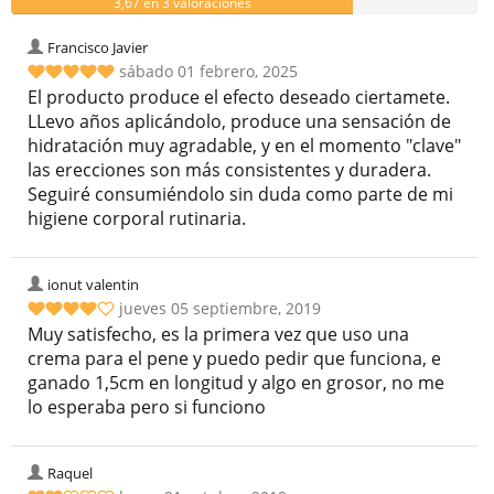
3,67 en 3 valoraciones
Francisco Javier
sábado 01 febrero, 2025
El producto produce el efecto deseado ciertamete.
LLevo años aplicándolo, produce una sensación de
hidratación muy agradable, y en el momento "clave"
las erecciones son más consistentes y duradera.
Seguiré consumiéndolo sin duda como parte de mi
higiene corporal rutinaria.
ionut valentin
jueves 05 septiembre, 2019
Muy satisfecho, es la primera vez que uso una
crema para el pene y puedo pedir que funciona, e
ganado 1,5cm en longitud y algo en grosor, no me
lo esperaba pero si funciono
Raquel