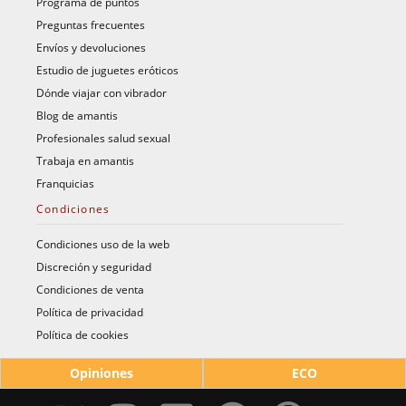
Programa de puntos
Preguntas frecuentes
Envíos y devoluciones
Estudio de juguetes eróticos
Dónde viajar con vibrador
Blog de amantis
Profesionales salud sexual
Trabaja en amantis
Franquicias
Condiciones
Condiciones uso de la web
Discreción y seguridad
Condiciones de venta
Política de privacidad
Política de cookies
Opiniones
ECO