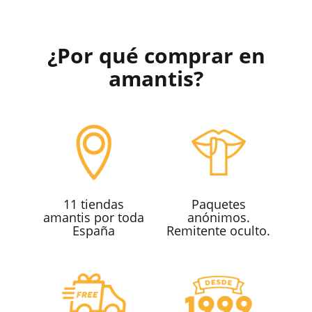
¿Por qué comprar en
amantis?
11 tiendas
Paquetes
amantis por toda
anónimos.
España
Remitente oculto.