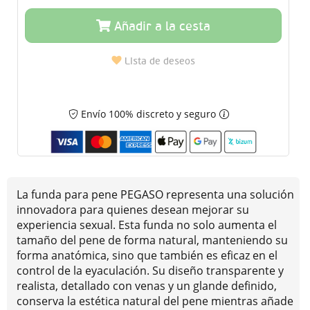
Añadir a la cesta
Lista de deseos
Envío 100% discreto y seguro
La funda para pene PEGASO representa una solución
innovadora para quienes desean mejorar su
experiencia sexual. Esta funda no solo aumenta el
tamaño del pene de forma natural, manteniendo su
forma anatómica, sino que también es eficaz en el
control de la eyaculación. Su diseño transparente y
realista, detallado con venas y un glande definido,
conserva la estética natural del pene mientras añade