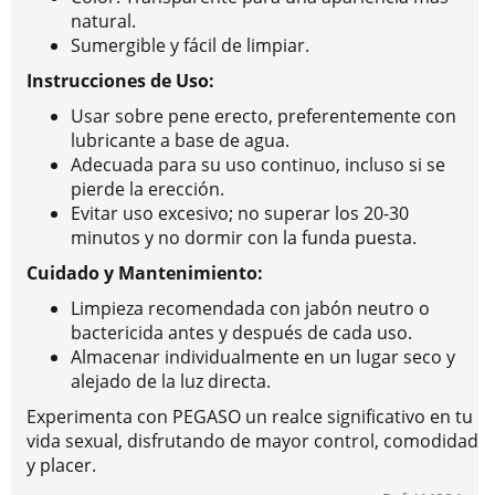
natural.
Sumergible y fácil de limpiar.
Instrucciones de Uso:
Usar sobre pene erecto, preferentemente con
lubricante a base de agua.
Adecuada para su uso continuo, incluso si se
pierde la erección.
Evitar uso excesivo; no superar los 20-30
minutos y no dormir con la funda puesta.
Cuidado y Mantenimiento:
Limpieza recomendada con jabón neutro o
bactericida antes y después de cada uso.
Almacenar individualmente en un lugar seco y
alejado de la luz directa.
Experimenta con PEGASO un realce significativo en tu
vida sexual, disfrutando de mayor control, comodidad
y placer.