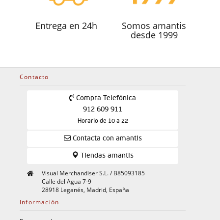
Entrega en 24h
Somos amantis
desde 1999
Contacto
Compra Telefónica
912 609 911
Horario de 10 a 22
Contacta con amantis
Tiendas amantis
Visual Merchandiser S.L. / B85093185
Calle del Agua 7-9
28918 Leganés, Madrid, España
Información