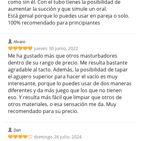
como sin él. Con el tubo tienes la posibilidad de
aumentar la succión y que simule un oral.
Está genial porque lo puedes usar en pareja o solo.
100% recomendado para principiantes
Alvaro
jueves 30 junio, 2022
Me ha gustado más que otros masturbadores
dentro de su rango de precio. Me resulta bastante
agradable al tacto. Además, la posibilidad de tapar
el agujero superior para hacer el vacío es muy
interesante, porque lo puedes usar de dos maneras
diferentes y da más juego que los que no tienen
eso. Y resulta más fácil que limpiar que otros de
otros materiales, o esa sensación me da. Muy
recomendado para su precio.
Dan
domingo 28 julio, 2024