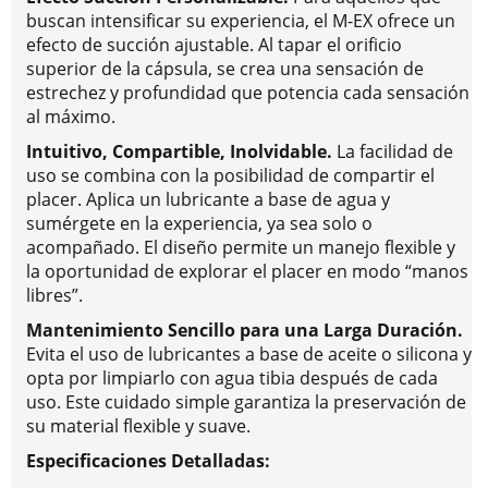
buscan intensificar su experiencia, el M-EX ofrece un
efecto de succión ajustable. Al tapar el orificio
superior de la cápsula, se crea una sensación de
estrechez y profundidad que potencia cada sensación
al máximo.
Intuitivo, Compartible, Inolvidable.
La facilidad de
uso se combina con la posibilidad de compartir el
placer. Aplica un lubricante a base de agua y
sumérgete en la experiencia, ya sea solo o
acompañado. El diseño permite un manejo flexible y
la oportunidad de explorar el placer en modo “manos
libres”.
Mantenimiento Sencillo para una Larga Duración.
Evita el uso de lubricantes a base de aceite o silicona y
opta por limpiarlo con agua tibia después de cada
uso. Este cuidado simple garantiza la preservación de
su material flexible y suave.
Especificaciones Detalladas: