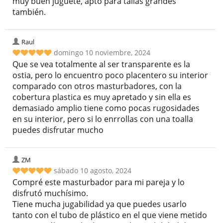
muy buen juguete, apto para tallas grandes
también.
Raul
domingo 10 noviembre, 2024
Que se vea totalmente al ser transparente es la
ostia, pero lo encuentro poco placentero su interior
comparado con otros masturbadores, con la
cobertura plastica es muy apretado y sin ella es
demasiado amplio tiene como pocas rugosidades
en su interior, pero si lo enrrollas con una toalla
puedes disfrutar mucho
ZM
sábado 10 agosto, 2024
Compré este masturbador para mi pareja y lo
disfrutó muchísimo.
Tiene mucha jugabilidad ya que puedes usarlo
tanto con el tubo de plástico en el que viene metido