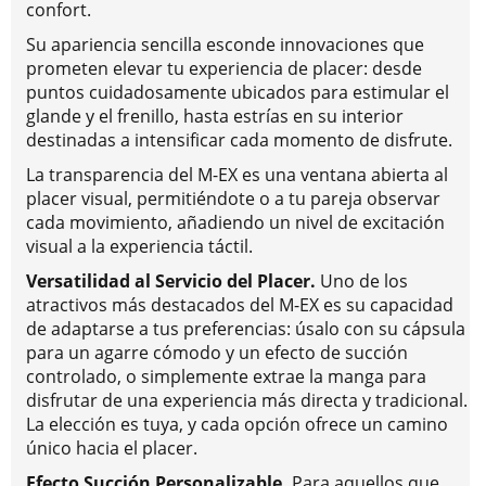
confort.
Su apariencia sencilla esconde innovaciones que
prometen elevar tu experiencia de placer: desde
puntos cuidadosamente ubicados para estimular el
glande y el frenillo, hasta estrías en su interior
destinadas a intensificar cada momento de disfrute.
La transparencia del M-EX es una ventana abierta al
placer visual, permitiéndote o a tu pareja observar
cada movimiento, añadiendo un nivel de excitación
visual a la experiencia táctil.
Versatilidad al Servicio del Placer.
Uno de los
atractivos más destacados del M-EX es su capacidad
de adaptarse a tus preferencias: úsalo con su cápsula
para un agarre cómodo y un efecto de succión
controlado, o simplemente extrae la manga para
disfrutar de una experiencia más directa y tradicional.
La elección es tuya, y cada opción ofrece un camino
único hacia el placer.
Efecto Succión Personalizable.
Para aquellos que