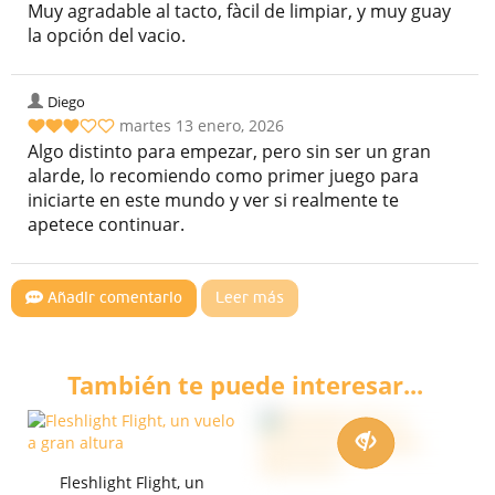
Muy agradable al tacto, fàcil de limpiar, y muy guay
la opción del vacio.
Diego
martes 13 enero, 2026
Algo distinto para empezar, pero sin ser un gran
alarde, lo recomiendo como primer juego para
iniciarte en este mundo y ver si realmente te
apetece continuar.
Añadir comentario
Leer más
También te puede interesar...
Fleshlight Flight, un