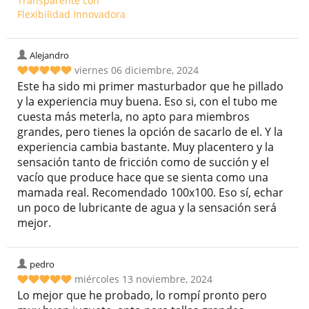
Alejandro
viernes 06 diciembre, 2024
Este ha sido mi primer masturbador que he pillado
y la experiencia muy buena. Eso si, con el tubo me
cuesta más meterla, no apto para miembros
grandes, pero tienes la opción de sacarlo de el. Y la
experiencia cambia bastante. Muy placentero y la
sensación tanto de fricción como de succión y el
vacío que produce hace que se sienta como una
mamada real. Recomendado 100x100. Eso sí, echar
un poco de lubricante de agua y la sensación será
mejor.
pedro
miércoles 13 noviembre, 2024
Lo mejor que he probado, lo rompí pronto pero