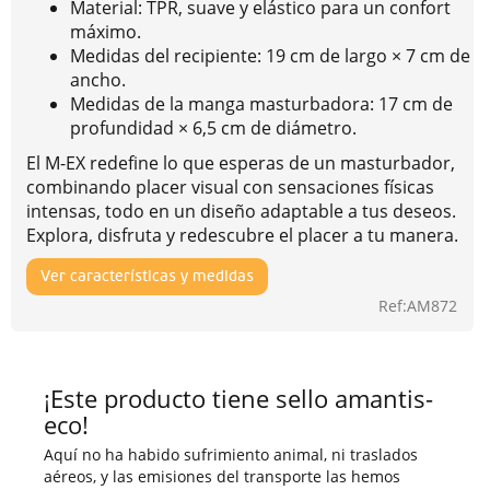
Material: TPR, suave y elástico para un confort
máximo.
Medidas del recipiente: 19 cm de largo × 7 cm de
ancho.
Medidas de la manga masturbadora: 17 cm de
profundidad × 6,5 cm de diámetro.
El M-EX redefine lo que esperas de un masturbador,
combinando placer visual con sensaciones físicas
intensas, todo en un diseño adaptable a tus deseos.
Explora, disfruta y redescubre el placer a tu manera.
Ver características y medidas
Ref:AM872
¡Este producto tiene sello amantis-
eco!
Aquí no ha habido sufrimiento animal, ni traslados
aéreos, y las emisiones del transporte las hemos