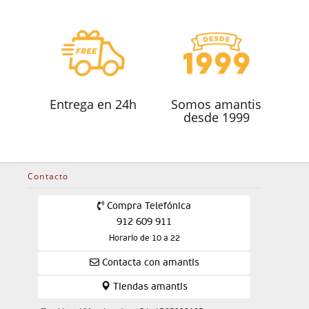
Entrega en 24h
Somos amantis
desde 1999
Contacto
Compra Telefónica
912 609 911
Horario de 10 a 22
Contacta con amantis
Tiendas amantis