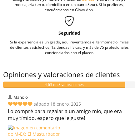
mensajeria (en tu domicilio o en un punto Seur). Si lo prefieres,
encuéntranos en Glovo App.
Seguridad
Si la experiencia es un grado, aquí reventamos el termómetro: miles
de clientes satisfechos, 12 tiendas físicas, y más de 75 profesionales
concienciados con el placer.
Opiniones y valoraciones de clientes
4,63 en 8 valoraciones
Manolo
sábado 18 enero, 2025
Lo compré para regalar a un amigo mío, que era
muy tímido, espero que le guste!