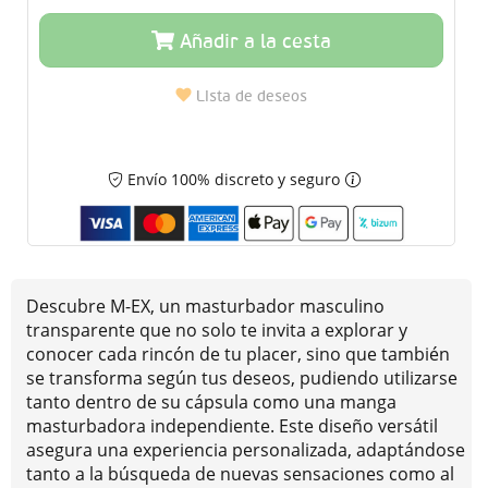
Añadir a la cesta
Lista de deseos
Envío 100% discreto y seguro
Descubre M-EX, un masturbador masculino
transparente que no solo te invita a explorar y
conocer cada rincón de tu placer, sino que también
se transforma según tus deseos, pudiendo utilizarse
tanto dentro de su cápsula como una manga
masturbadora independiente. Este diseño versátil
asegura una experiencia personalizada, adaptándose
tanto a la búsqueda de nuevas sensaciones como al