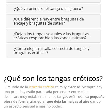
¿Qué va primero, el tanga o el liguero?
¿Qué diferencia hay entre braguitas de
encaje y braguitas de satén?
¿Dejan los tangas sexuales y las braguitas
eróticas respirar bien las zonas íntimas?
¿Cómo elegir mi talla correcta de tangas y
braguitas eróticas?
¿Qué son los tangas eróticos?
El mundo de la
lencería erótica
es muy extenso. Siempre hay
una prenda y estilo para cada persona. Y entre ellas
destacan, muy notablemente los tangas eróticos, esa
pequeña
pieza de forma triangular que deja las nalgas al aire
dando
un aspecto sensual a más no poder.