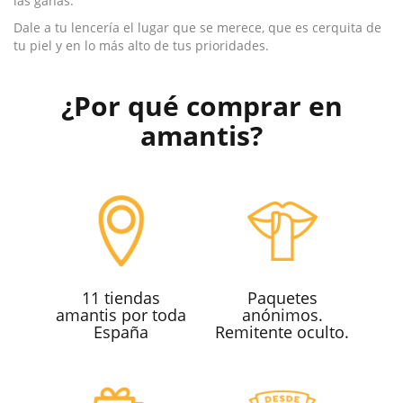
las ganas.
Dale a tu lencería el lugar que se merece, que es cerquita de
tu piel y en lo más alto de tus prioridades.
¿Por qué comprar en
amantis?
11 tiendas
Paquetes
amantis por toda
anónimos.
España
Remitente oculto.