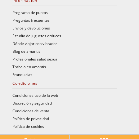
Información
Programa de puntos
Preguntas frecuentes
Envíos y devoluciones
Estudio de juguetes eróticos
Dónde viajar con vibrador
Blog de amantis
Profesionales salud sexual
Trabaja en amantis
Franquicias
Condiciones
Condiciones uso de la web
Discreción y seguridad
Condiciones de venta
Política de privacidad
Política de cookies