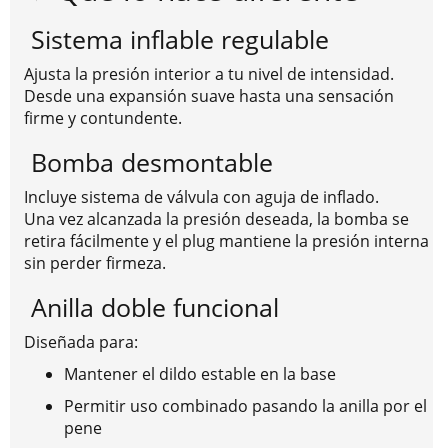
Sistema inflable regulable
Ajusta la presión interior a tu nivel de intensidad.
Desde una expansión suave hasta una sensación
firme y contundente.
Bomba desmontable
Incluye sistema de válvula con aguja de inflado.
Una vez alcanzada la presión deseada, la bomba se
retira fácilmente y el plug mantiene la presión interna
sin perder firmeza.
Anilla doble funcional
Diseñada para:
Mantener el dildo estable en la base
Permitir uso combinado pasando la anilla por el
pene