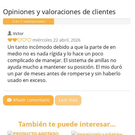
Opiniones y valoraciones de clientes
2 en 1 valoraciones
Victor
miércoles 22 abril, 2026
Un tanto incómodo debido a que la parte de en
medio no es nada rígida y lo hace un poco
complicado de manejar. El sistema de anillas no
ayuda mucho a mantener su posición. El mio duró
un par de meses antes de romperse y sin haberlo
usado en exceso.
Añadir comentario
Leer más
También te puede interesar...
PRODUCTO AGOTADO