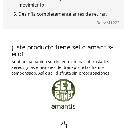
movimiento.
Desinfla completamente antes de retirar.
Ref:AM1223
¡Este producto tiene sello amantis-
eco!
Aquí no ha habido sufrimiento animal, ni traslados
aéreos, y las emisiones del transporte las hemos
compensado. Así que, ¡disfruta sin preocupaciones!