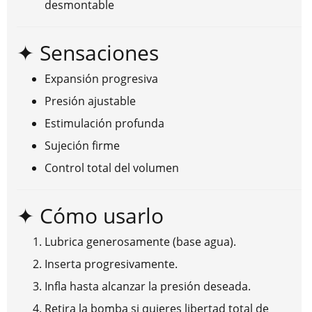
desmontable
✦ Sensaciones
Expansión progresiva
Presión ajustable
Estimulación profunda
Sujeción firme
Control total del volumen
✦ Cómo usarlo
Lubrica generosamente (base agua).
Inserta progresivamente.
Infla hasta alcanzar la presión deseada.
Retira la bomba si quieres libertad total de