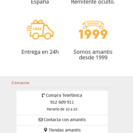
España
Remitente oculto.
Entrega en 24h
Somos amantis
desde 1999
Contacto
Compra Telefónica
912 609 911
Horario de 10 a 22
Contacta con amantis
Tiendas amantis