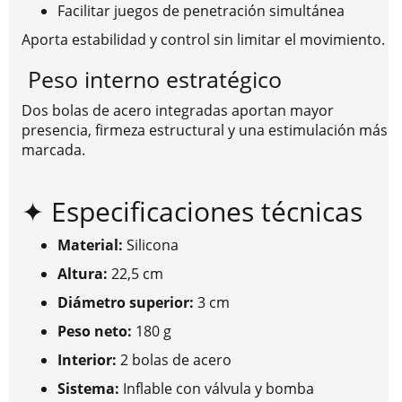
Facilitar juegos de penetración simultánea
Aporta estabilidad y control sin limitar el movimiento.
Peso interno estratégico
Dos bolas de acero integradas aportan mayor
presencia, firmeza estructural y una estimulación más
marcada.
✦ Especificaciones técnicas
Material:
Silicona
Altura:
22,5 cm
Diámetro superior:
3 cm
Peso neto:
180 g
Interior:
2 bolas de acero
Sistema:
Inflable con válvula y bomba