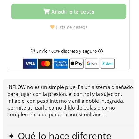
Añadir a la cesta
Lista de deseos
Envío 100% discreto y seguro
INFLOW no es un simple plug. Es un sistema diseñado
para jugar con la presión, el control y la sujeción.
Inflable, con peso interno y anilla doble integrada,
permite utilizarlo como dildo de bolas o como
complemento de penetración simultánea.
✦ Qué lo hace diferente