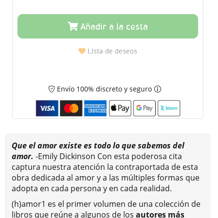
Añadir a la cesta
Lista de deseos
Envío 100% discreto y seguro
Que el amor existe es todo lo que sabemos del
amor.
-Emily Dickinson Con esta poderosa cita
captura nuestra atención la contraportada de esta
obra dedicada al amor y a las múltiples formas que
adopta en cada persona y en cada realidad.
(h)amor1 es el primer volumen de una colección de
libros que reúne a algunos de los
autores más