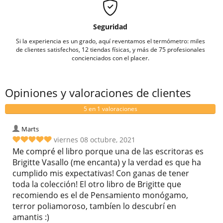
Seguridad
Si la experiencia es un grado, aquí reventamos el termómetro: miles
de clientes satisfechos, 12 tiendas físicas, y más de 75 profesionales
concienciados con el placer.
Opiniones y valoraciones de clientes
5 en 1 valoraciones
Marts
viernes 08 octubre, 2021
Me compré el libro porque una de las escritoras es
Brigitte Vasallo (me encanta) y la verdad es que ha
cumplido mis expectativas! Con ganas de tener
toda la colección! El otro libro de Brigitte que
recomiendo es el de Pensamiento monógamo,
terror poliamoroso, tambíen lo descubrí en
amantis :)