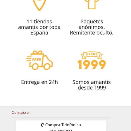
11 tiendas
Paquetes
amantis por toda
anónimos.
España
Remitente oculto.
Entrega en 24h
Somos amantis
desde 1999
Contacto
Compra Telefónica