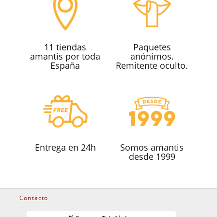
11 tiendas
Paquetes
amantis por toda
anónimos.
España
Remitente oculto.
Entrega en 24h
Somos amantis
desde 1999
Contacto