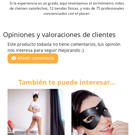
Si la experiencia es un grado, aquí reventamos el termómetro: miles
de clientes satisfechos, 12 tiendas físicas, y más de 75 profesionales
concienciados con el placer.
Opiniones y valoraciones de clientes
Este producto todavía no tiene comentarios, tus opinión
nos interesa para seguir mejorando ;)
Añadir comentario
También te puede interesar...