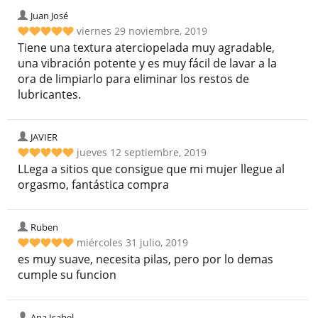
Juan José
viernes 29 noviembre, 2019
Tiene una textura aterciopelada muy agradable,
una vibración potente y es muy fácil de lavar a la
ora de limpiarlo para eliminar los restos de
lubricantes.
JAVIER
jueves 12 septiembre, 2019
LLega a sitios que consigue que mi mujer llegue al
orgasmo, fantástica compra
Ruben
miércoles 31 julio, 2019
es muy suave, necesita pilas, pero por lo demas
cumple su funcion
Ana Isabel