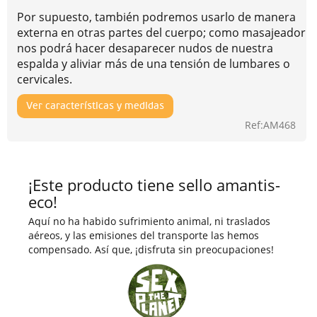
Por supuesto, también podremos usarlo de manera
externa en otras partes del cuerpo; como masajeador
nos podrá hacer desaparecer nudos de nuestra
espalda y aliviar más de una tensión de lumbares o
cervicales.
Ver características y medidas
Ref:AM468
¡Este producto tiene sello amantis-
eco!
Aquí no ha habido sufrimiento animal, ni traslados
aéreos, y las emisiones del transporte las hemos
compensado. Así que, ¡disfruta sin preocupaciones!