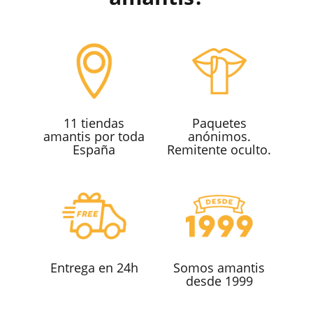
11 tiendas
Paquetes
amantis por toda
anónimos.
España
Remitente oculto.
Entrega en 24h
Somos amantis
desde 1999