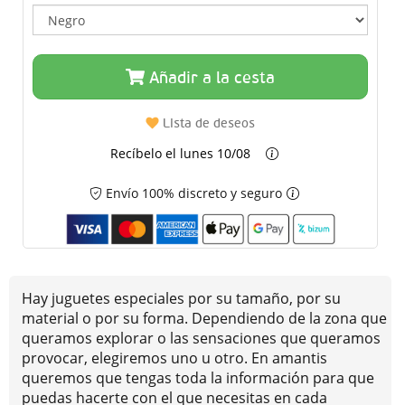
Añadir a la cesta
Lista de deseos
Recíbelo el lunes 10/08
Envío 100% discreto y seguro
Hay juguetes especiales por su tamaño, por su
material o por su forma. Dependiendo de la zona que
queramos explorar o las sensaciones que queramos
provocar, elegiremos uno u otro. En amantis
queremos que tengas toda la información para que
puedas hacerte con el que necesitas en cada