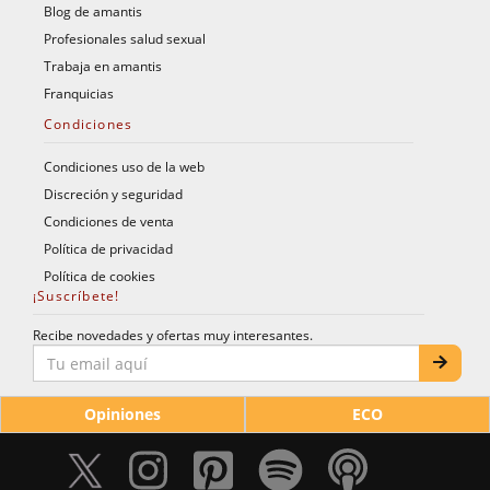
Blog de amantis
Profesionales salud sexual
Trabaja en amantis
Franquicias
Condiciones
Condiciones uso de la web
Discreción y seguridad
Condiciones de venta
Política de privacidad
Política de cookies
¡Suscríbete!
Recibe novedades y ofertas muy interesantes.
Opiniones
ECO