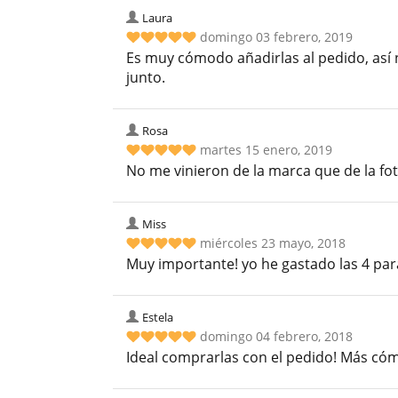
Laura
domingo 03 febrero, 2019
Es muy cómodo añadirlas al pedido, así 
junto.
Rosa
martes 15 enero, 2019
No me vinieron de la marca que de la fot
Miss
miércoles 23 mayo, 2018
Muy importante! yo he gastado las 4 par
Estela
domingo 04 febrero, 2018
Ideal comprarlas con el pedido! Más có