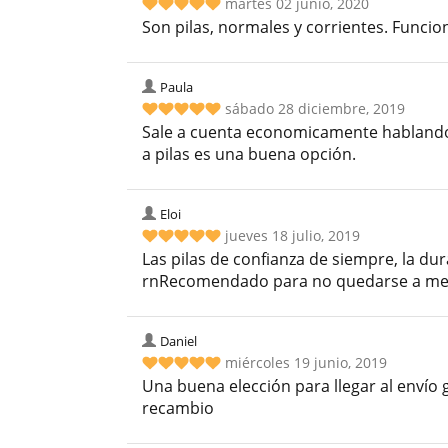
martes 02 junio, 2020
Son pilas, normales y corrientes. Funci
Paula
sábado 28 diciembre, 2019
Sale a cuenta economicamente hablando. 
a pilas es una buena opción.
Eloi
jueves 18 julio, 2019
Las pilas de confianza de siempre, la du
rnRecomendado para no quedarse a me
Daniel
miércoles 19 junio, 2019
Una buena elección para llegar al envío 
recambio