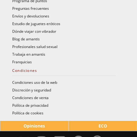
Programa de puntos
Preguntas frecuentes
Envíos y devoluciones
Estudio de juguetes eróticos
Dónde viajar con vibrador
Blog de amantis
Profesionales salud sexual
Trabaja en amantis
Franquicias
Condiciones
Condiciones uso de la web
Discreción y seguridad
Condiciones de venta
Política de privacidad
Política de cookies
Opiniones
ECO