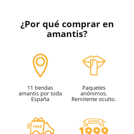
¿Por qué comprar en
amantis?
11 tiendas
Paquetes
amantis por toda
anónimos.
España
Remitente oculto.