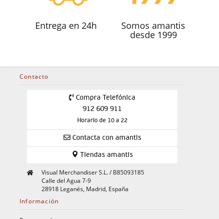
Entrega en 24h
Somos amantis
desde 1999
Contacto
Compra Telefónica
912 609 911
Horario de 10 a 22
Contacta con amantis
Tiendas amantis
Visual Merchandiser S.L. / B85093185
Calle del Agua 7-9
28918 Leganés, Madrid, España
Información