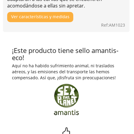
acomodándose a ellas sin apretar.
Ver características y medidas
Ref:AM1023
¡Este producto tiene sello amantis-
eco!
Aquí no ha habido sufrimiento animal, ni traslados
aéreos, y las emisiones del transporte las hemos
compensado. Así que, ¡disfruta sin preocupaciones!