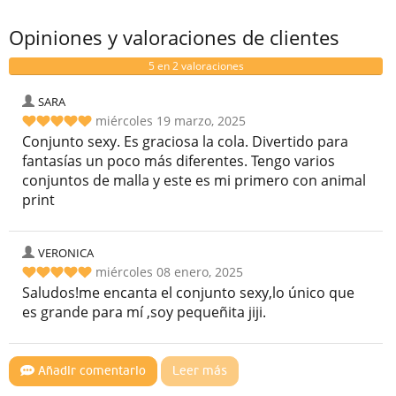
Opiniones y valoraciones de clientes
5 en 2 valoraciones
SARA
miércoles 19 marzo, 2025
Conjunto sexy. Es graciosa la cola. Divertido para
fantasías un poco más diferentes. Tengo varios
conjuntos de malla y este es mi primero con animal
print
VERONICA
miércoles 08 enero, 2025
Saludos!me encanta el conjunto sexy,lo único que
es grande para mí ,soy pequeñita jiji.
Añadir comentario
Leer más