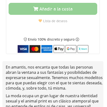
Añadir a la cesta
Lista de deseos
Envío 100% discreto y seguro
En amantis, nos encanta que todas las personas
abran la ventana a sus fantasías y posibilidades de
expresarse sexualmente. Tenemos muchos modelitos
para que puedas elegir con el que te sientas deseada,
cómoda, y, sobre todo, tú misma.
La moda ocupa un gran lugar de nuestra identidad
sexual y el animal print es un clásico atemporal que
no entiende de estilos ni de cajas, ¡es universal!