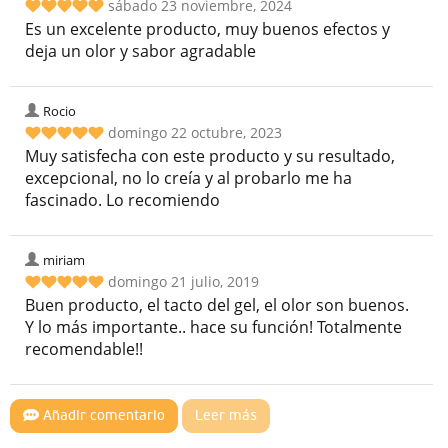
sábado 23 noviembre, 2024
Es un excelente producto, muy buenos efectos y
deja un olor y sabor agradable
Rocio
domingo 22 octubre, 2023
Muy satisfecha con este producto y su resultado,
excepcional, no lo creía y al probarlo me ha
fascinado. Lo recomiendo
miriam
domingo 21 julio, 2019
Buen producto, el tacto del gel, el olor son buenos.
Y lo más importante.. hace su función! Totalmente
recomendable!!
Añadir comentario
Leer más