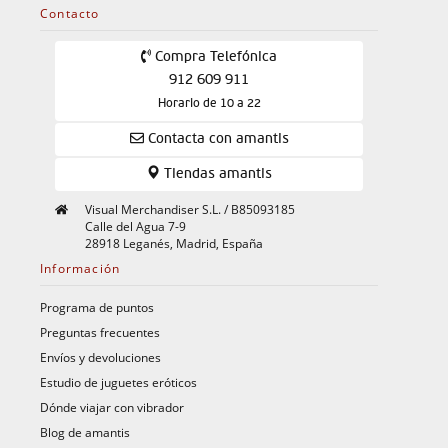
Contacto
Compra Telefónica
912 609 911
Horario de 10 a 22
Contacta con amantis
Tiendas amantis
Visual Merchandiser S.L. / B85093185
Calle del Agua 7-9
28918 Leganés, Madrid, España
Información
Programa de puntos
Preguntas frecuentes
Envíos y devoluciones
Estudio de juguetes eróticos
Dónde viajar con vibrador
Blog de amantis