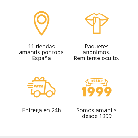
11 tiendas
Paquetes
amantis por toda
anónimos.
España
Remitente oculto.
Entrega en 24h
Somos amantis
desde 1999