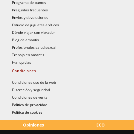
Programa de puntos
Preguntas frecuentes
Envíos y devoluciones
Estudio de juguetes eróticos
Dónde viajar con vibrador
Blog de amantis
Profesionales salud sexual
Trabaja en amantis
Franquicias
Condiciones
Condiciones uso de la web
Discreción y seguridad
Condiciones de venta
Política de privacidad
Política de cookies
Opiniones
ECO