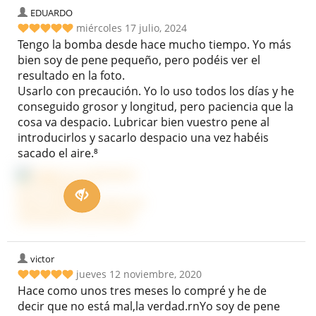
EDUARDO
miércoles 17 julio, 2024
Tengo la bomba desde hace mucho tiempo. Yo más
bien soy de pene pequeño, pero podéis ver el
resultado en la foto.
Usarlo con precaución. Yo lo uso todos los días y he
conseguido grosor y longitud, pero paciencia que la
cosa va despacio. Lubricar bien vuestro pene al
introducirlos y sacarlo despacio una vez habéis
sacado el aire.⁸
victor
jueves 12 noviembre, 2020
Hace como unos tres meses lo compré y he de
decir que no está mal,la verdad.rnYo soy de pene