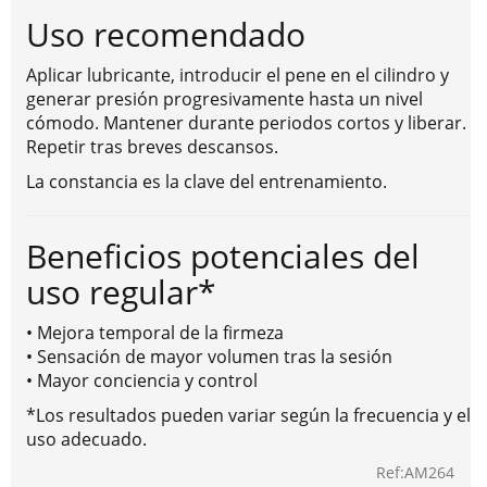
Uso recomendado
Aplicar lubricante, introducir el pene en el cilindro y
generar presión progresivamente hasta un nivel
cómodo. Mantener durante periodos cortos y liberar.
Repetir tras breves descansos.
La constancia es la clave del entrenamiento.
Beneficios potenciales del
uso regular*
• Mejora temporal de la firmeza
• Sensación de mayor volumen tras la sesión
• Mayor conciencia y control
*Los resultados pueden variar según la frecuencia y el
uso adecuado.
Ref:AM264