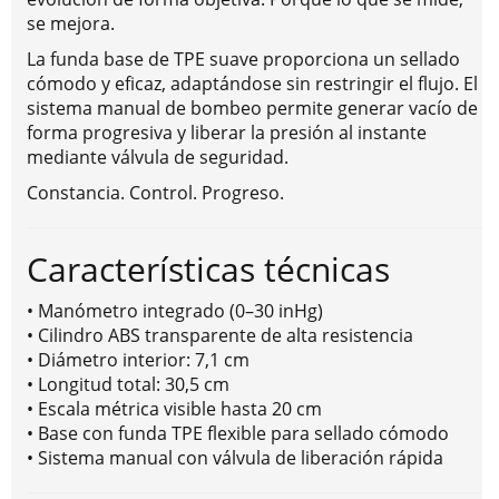
se mejora.
La funda base de TPE suave proporciona un sellado
cómodo y eficaz, adaptándose sin restringir el flujo. El
sistema manual de bombeo permite generar vacío de
forma progresiva y liberar la presión al instante
mediante válvula de seguridad.
Constancia. Control. Progreso.
Características técnicas
• Manómetro integrado (0–30 inHg)
• Cilindro ABS transparente de alta resistencia
• Diámetro interior: 7,1 cm
• Longitud total: 30,5 cm
• Escala métrica visible hasta 20 cm
• Base con funda TPE flexible para sellado cómodo
• Sistema manual con válvula de liberación rápida