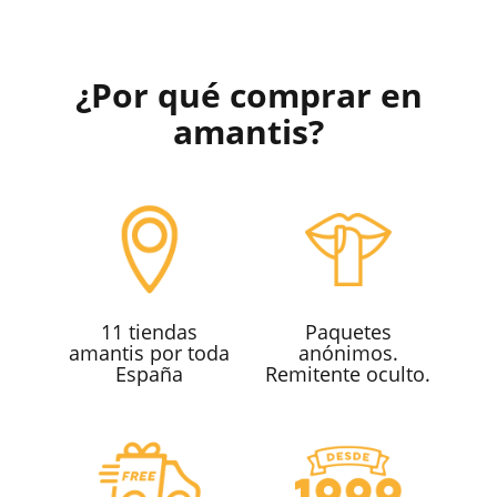
¿Por qué comprar en
amantis?
11 tiendas
Paquetes
amantis por toda
anónimos.
España
Remitente oculto.