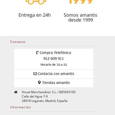
Entrega en 24h
Somos amantis
desde 1999
Contacto
Compra Telefónica
912 609 911
Horario de 10 a 22
Contacta con amantis
Tiendas amantis
Visual Merchandiser S.L. / B85093185
Calle del Agua 7-9
28918 Leganés, Madrid, España
Información