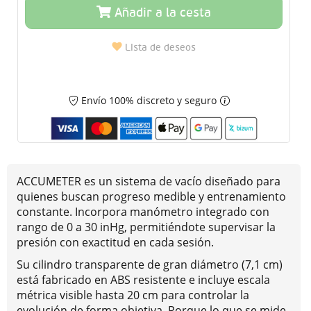
Añadir a la cesta
Lista de deseos
Envío 100% discreto y seguro
ACCUMETER es un sistema de vacío diseñado para
quienes buscan progreso medible y entrenamiento
constante. Incorpora manómetro integrado con
rango de 0 a 30 inHg, permitiéndote supervisar la
presión con exactitud en cada sesión.
Su cilindro transparente de gran diámetro (7,1 cm)
está fabricado en ABS resistente e incluye escala
métrica visible hasta 20 cm para controlar la
evolución de forma objetiva. Porque lo que se mide,