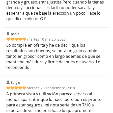
grande y grueso,entra justita.Pero cuando la tienes
dentro y succionas...es facil no poder sacarla y
esperar a que se baje la ereccion un poco.Hace lo
que dice.rnVictor G.R
pablo
martes 10 marzo, 2020
Lo compré en oferta y he de decir que los
resultados son buenos, se nota un gran cambio
tanto en grosor como en largo además de que se
mantiene más dura y firme después de usarlo. Lo
recomiendo.
Sergio
viernes 28 septiembre, 2018
A primera vista y utilización parece servir o al
menos aparentar que lo hace, pero aun es pronto
para estar seguros, mi nota seria de un 7/10 a
esperas de ver mejor si hace lo que promete.