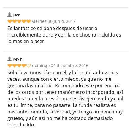
Juan
viernes 30 junio, 2017
Es fantastico se pone despues de usarlo
increiblemente duro y con la de chocho incluida es
lo mas en placer
Kevin
domingo 04 diciembre, 2016
Solo llevo unos días con el, y lo he utilizado varias
veces, aunque con cierto miedo, ya que no me
gustaría lastimarme. Recomiendo este por encima
de los otros por tener manómetro incorporado, así
puedes saber la presión que estás ejerciendo y cuál
es tu límite, para no pasarte. La funda realista es
bastante cómoda, la verdad, yo tengo un pene muy
grueso, y aún así no me ha costado demasiado
introducirlo.