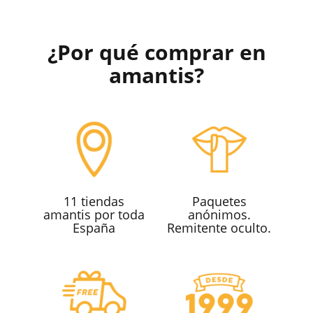
¿Por qué comprar en
amantis?
11 tiendas
Paquetes
amantis por toda
anónimos.
España
Remitente oculto.