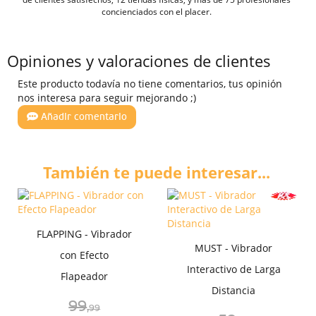
concienciados con el placer.
Opiniones y valoraciones de clientes
Este producto todavía no tiene comentarios, tus opinión
nos interesa para seguir mejorando ;)
Añadir comentario
También te puede interesar...
FLAPPING - Vibrador
MUST - Vibrador
con Efecto
Interactivo de Larga
Flapeador
Distancia
99
,99