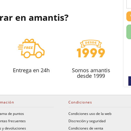
rar en amantis?
Entrega en 24h
Somos amantis
desde 1999
rmación
Condiciones
ama de puntos
Condiciones uso de la web
ntas frecuentes
Discreción y seguridad
s y devoluciones
Condiciones de venta