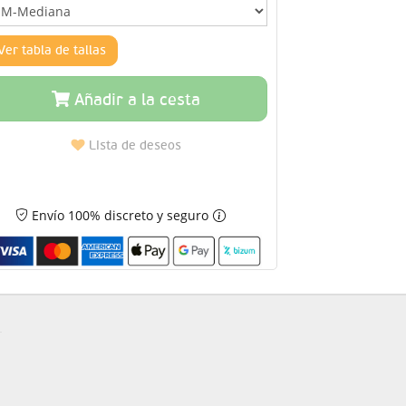
Ver tabla de tallas
Añadir a la cesta
Lista de deseos
Envío 100% discreto y seguro