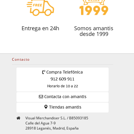
Entrega en 24h
Somos amantis
desde 1999
Contacto
Compra Telefónica
912 609 911
Horario de 10 a 22
Contacta con amantis
Tiendas amantis
Visual Merchandiser S.L. / B85093185
Calle del Agua 7-9
28918 Leganés, Madrid, España