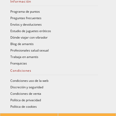
Información
Programa de puntos
Preguntas frecuentes
Envíos y devoluciones
Estudio de juguetes eróticos
Dónde viajar con vibrador
Blog de amantis
Profesionales salud sexual
Trabaja en amantis
Franquicias
Condiciones
Condiciones uso de la web
Discreción y seguridad
Condiciones de venta
Política de privacidad
Política de cookies