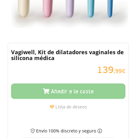
Vagiwell, Kit de dilatadores vaginales de
silicona médica
139
,99€
Añadir a la cesta
Lista de deseos
Envío 100% discreto y seguro