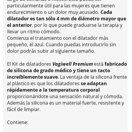
particularmente útil para las mujeres que tienen
endurecimiento o un dolor muy acusado.
Cada
dilatador es tan sólo 4 mm de diámetro mayor que
el anterior
, por lo que puede graduarse la terapia y
llevar un ritmo cómodo.
Comienza el tratamiento con el dilatador más
pequeño, el azul. Cuando puedas introducirlo sin
dolor podrás subir al siguiente tamaño.
El Kit de dilatadores
Vagiwell Premium
está
fabricado
de silicona de grado médico y tiene un tacto
increíblemente suave
. La ventaja de la silicona frente
al plástico es que los dilatadores
se adaptan
rápidamente a la temperatura corporal
proporcionándote una sensación natural y cómoda.
Además la silicona es un material fuerte, resistente y
fácil de limpiar.
Contiene: