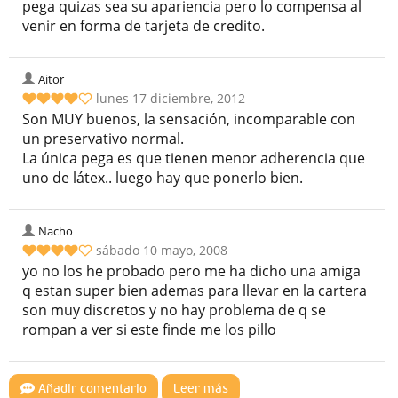
pega quizas sea su apariencia pero lo compensa al
venir en forma de tarjeta de credito.
Aitor
lunes 17 diciembre, 2012
Son MUY buenos, la sensación, incomparable con
un preservativo normal.
La única pega es que tienen menor adherencia que
uno de látex.. luego hay que ponerlo bien.
Nacho
sábado 10 mayo, 2008
yo no los he probado pero me ha dicho una amiga
q estan super bien ademas para llevar en la cartera
son muy discretos y no hay problema de q se
rompan a ver si este finde me los pillo
Añadir comentario
Leer más