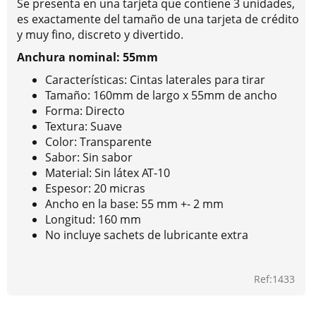
Se presenta en una tarjeta que contiene 3 unidades,
es exactamente del tamaño de una tarjeta de crédito
y muy fino, discreto y divertido.
Anchura nominal: 55mm
Características: Cintas laterales para tirar
Tamaño: 160mm de largo x 55mm de ancho
Forma: Directo
Textura: Suave
Color: Transparente
Sabor: Sin sabor
Material: Sin látex AT-10
Espesor: 20 micras
Ancho en la base: 55 mm +- 2 mm
Longitud: 160 mm
No incluye sachets de lubricante extra
Ref:1433