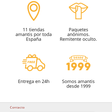
11 tiendas
Paquetes
amantis por toda
anónimos.
España
Remitente oculto.
Entrega en 24h
Somos amantis
desde 1999
Contacto