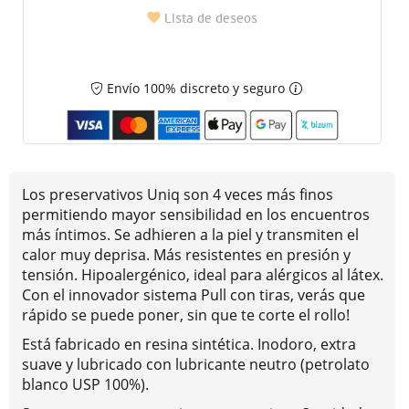
Lista de deseos
Envío 100% discreto y seguro
Los preservativos Uniq son 4 veces más finos
permitiendo mayor sensibilidad en los encuentros
más íntimos. Se adhieren a la piel y transmiten el
calor muy deprisa. Más resistentes en presión y
tensión. Hipoalergénico, ideal para alérgicos al látex.
Con el innovador sistema Pull con tiras, verás que
rápido se puede poner, sin que te corte el rollo!
Está fabricado en resina sintética. Inodoro, extra
suave y lubricado con lubricante neutro (petrolato
blanco USP 100%).