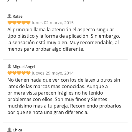
Rafael
lunes 02 marzo, 2015
Al principio llama la atención el aspecto singular
tipo plástico y la forma de aplicación. Sin embargo,
la sensación está muy bien. Muy recomendable, al
menos para probar algo diferente.
Miguel Angel
jueves 29 mayo, 2014
No tienen nada que ver con los de latex u otros sin
latex de las marcas mas conocidas. Aunque a
primera vista parecen frágiles no he tenido
problemas con ellos. Son muy finos y Sientes
muchísimo mas a tu pareja. Recomiendo probarlos
por que se nota una gran diferencia.
Chica