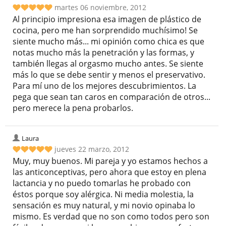
martes 06 noviembre, 2012
Al principio impresiona esa imagen de plástico de
cocina, pero me han sorprendido muchísimo! Se
siente mucho más... mi opinión como chica es que
notas mucho más la penetración y las formas, y
también llegas al orgasmo mucho antes. Se siente
más lo que se debe sentir y menos el preservativo.
Para mí uno de los mejores descubrimientos. La
pega que sean tan caros en comparación de otros...
pero merece la pena probarlos.
Laura
jueves 22 marzo, 2012
Muy, muy buenos. Mi pareja y yo estamos hechos a
las anticonceptivas, pero ahora que estoy en plena
lactancia y no puedo tomarlas he probado con
éstos porque soy alérgica. Ni media molestia, la
sensación es muy natural, y mi novio opinaba lo
mismo. Es verdad que no son como todos pero son