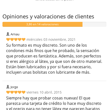
Opiniones y valoraciones de clientes
3,86 en 14 valoraciones
Arnau
miércoles 03 noviembre, 2021
Su formato es muy discreto. Son uno de los
condones más finos que he probado, la sensación
que producen es fantástica. Además, son perfectos
si eres alérgico al látex, ya que son de otro material.
Están bien lubricados y por si fuera necesario,
incluyen unas bolsitas con lubricante de más.
Jorge
viernes 10 abril, 2015
Siempre hay que probar cosas nuevas! El que
parezca una tarjeta de crédito lo hace muy discreto
y el precio para no tener látex me parecen baratos