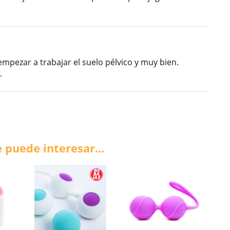
mpezar a trabajar el suelo pélvico y muy bien.
.
 puede interesar...