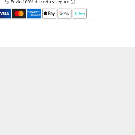
Envío 100% discreto y seguro