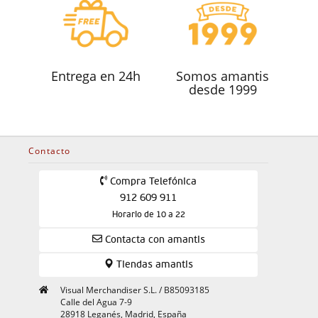
Entrega en 24h
Somos amantis
desde 1999
Contacto
Compra Telefónica
912 609 911
Horario de 10 a 22
Contacta con amantis
Tiendas amantis
Visual Merchandiser S.L. / B85093185
Calle del Agua 7-9
28918 Leganés, Madrid, España