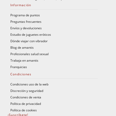
Información
Programa de puntos
Preguntas frecuentes
Envíos y devoluciones
Estudio de juguetes eróticos
Dónde viajar con vibrador
Blog de amantis
Profesionales salud sexual
Trabaja en amantis
Franquicias
Condiciones
Condiciones uso de la web
Discreción y seguridad
Condiciones de venta
Política de privacidad
Política de cookies
¡Suscríbete!