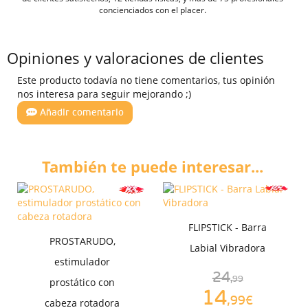
concienciados con el placer.
Opiniones y valoraciones de clientes
Este producto todavía no tiene comentarios, tus opinión
nos interesa para seguir mejorando ;)
Añadir comentario
También te puede interesar...
FLIPSTICK - Barra
PROSTARUDO,
Labial Vibradora
estimulador
24
,99
prostático con
14
,99€
cabeza rotadora