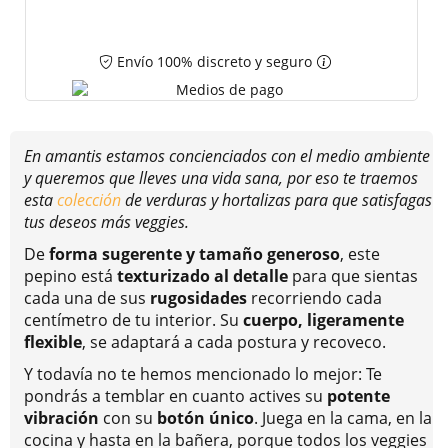
Envío 100% discreto y seguro
En amantis estamos concienciados con el medio ambiente
y queremos que lleves una vida sana, por eso te traemos
esta
colección
de verduras y hortalizas para que satisfagas
tus deseos más veggies.
De
forma sugerente y tamaño generoso
, este
pepino está
texturizado al detalle
para que sientas
cada una de sus
rugosidades
recorriendo cada
centímetro de tu interior. Su
cuerpo, ligeramente
flexible
, se adaptará a cada postura y recoveco.
Y todavía no te hemos mencionado lo mejor: Te
pondrás a temblar en cuanto actives su
potente
vibración
con su
botón único
. Juega en la cama, en la
cocina y hasta en la bañera, porque todos los veggies