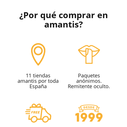
¿Por qué comprar en
amantis?
11 tiendas
Paquetes
amantis por toda
anónimos.
España
Remitente oculto.