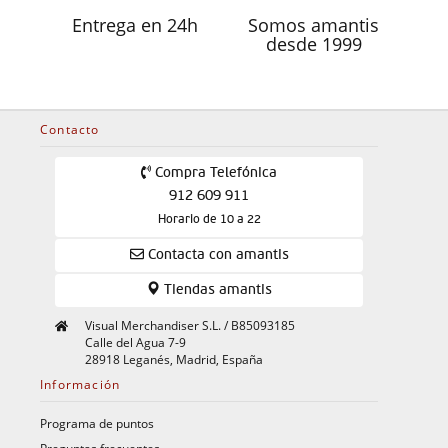
Entrega en 24h
Somos amantis
desde 1999
Contacto
Compra Telefónica
912 609 911
Horario de 10 a 22
Contacta con amantis
Tiendas amantis
Visual Merchandiser S.L. / B85093185
Calle del Agua 7-9
28918 Leganés, Madrid, España
Información
Programa de puntos