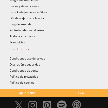
Preguntas frecuentes
Envíos y devoluciones
Estudio de juguetes eróticos
Dónde viajar con vibrador
Blog de amantis
Profesionales salud sexual
Trabaja en amantis
Franquicias
Condiciones
Condiciones uso de la web
Discreción y seguridad
Condiciones de venta
Política de privacidad
Política de cookies
Opiniones
ECO