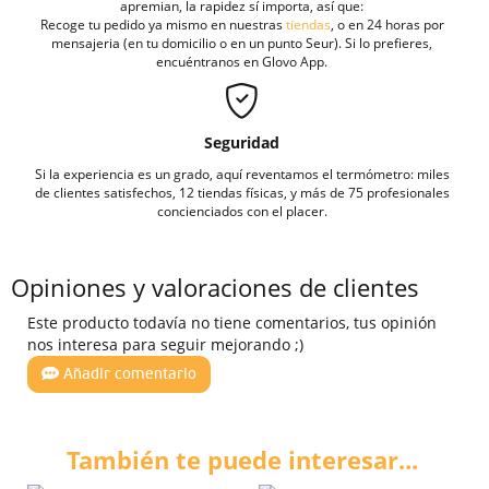
apremian, la rapidez sí importa, así que:
Recoge tu pedido ya mismo en nuestras
tiendas
, o en 24 horas por
mensajeria (en tu domicilio o en un punto Seur). Si lo prefieres,
encuéntranos en Glovo App.
Seguridad
Si la experiencia es un grado, aquí reventamos el termómetro: miles
de clientes satisfechos, 12 tiendas físicas, y más de 75 profesionales
concienciados con el placer.
Opiniones y valoraciones de clientes
Este producto todavía no tiene comentarios, tus opinión
nos interesa para seguir mejorando ;)
Añadir comentario
También te puede interesar...