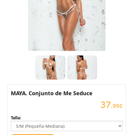
MAYA. Conjunto de Me Seduce
37
,99€
Talla: