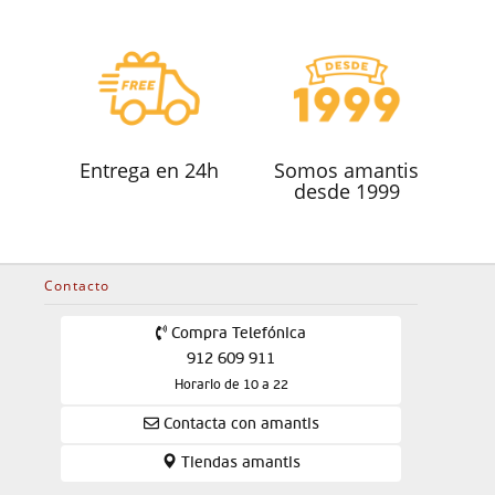
Entrega en 24h
Somos amantis
desde 1999
Contacto
Compra Telefónica
912 609 911
Horario de 10 a 22
Contacta con amantis
Tiendas amantis