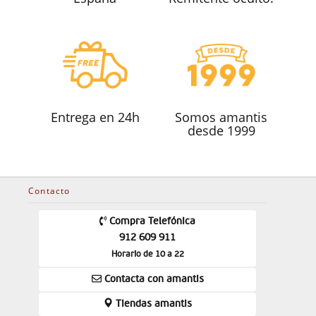
Entrega en 24h
Somos amantis
desde 1999
Contacto
Compra Telefónica
912 609 911
Horario de 10 a 22
Contacta con amantis
Tiendas amantis