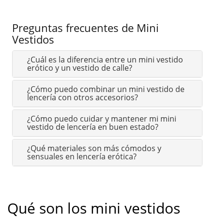
Preguntas frecuentes de Mini
Vestidos
¿Cuál es la diferencia entre un mini vestido
erótico y un vestido de calle?
¿Cómo puedo combinar un mini vestido de
lencería con otros accesorios?
¿Cómo puedo cuidar y mantener mi mini
vestido de lencería en buen estado?
¿Qué materiales son más cómodos y
sensuales en lencería erótica?
Qué son los mini vestidos