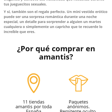
tus jueguecitos sexuales.
Y sí, también
son el regalo perfecto
. Un mini vestido erótico
puede ser una sorpresa romántica durante una noche
especial, un detalle para sorprender a alguien un martes
cualquiera o simplemente un capricho que te recuerde lo
increíble que eres.
¿Por qué comprar en
amantis?
11 tiendas
Paquetes
amantis por toda
anónimos.
España
Remitente oculto.