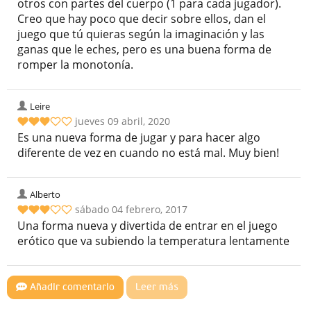
otros con partes del cuerpo (1 para cada jugador).
Creo que hay poco que decir sobre ellos, dan el
juego que tú quieras según la imaginación y las
ganas que le eches, pero es una buena forma de
romper la monotonía.
Leire
jueves 09 abril, 2020
Es una nueva forma de jugar y para hacer algo
diferente de vez en cuando no está mal. Muy bien!
Alberto
sábado 04 febrero, 2017
Una forma nueva y divertida de entrar en el juego
erótico que va subiendo la temperatura lentamente
Añadir comentario
Leer más