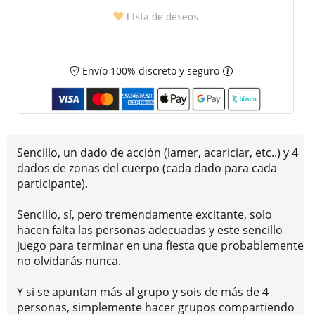
Lista de deseos
Envío 100% discreto y seguro
Sencillo, un dado de acción (lamer, acariciar, etc..) y 4
dados de zonas del cuerpo (cada dado para cada
participante).
Sencillo, sí, pero tremendamente excitante, solo
hacen falta las personas adecuadas y este sencillo
juego para terminar en una fiesta que probablemente
no olvidarás nunca.
Y si se apuntan más al grupo y sois de más de 4
personas, simplemente hacer grupos compartiendo