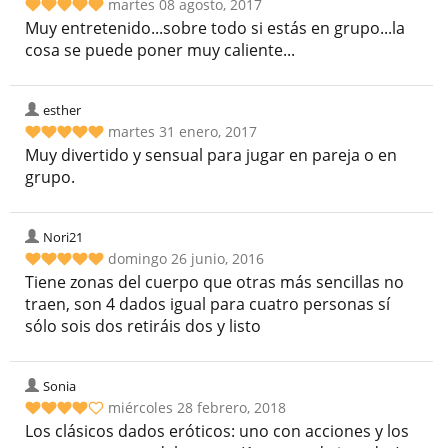
martes 08 agosto, 2017
Muy entretenido...sobre todo si estás en grupo...la
cosa se puede poner muy caliente...
esther
martes 31 enero, 2017
Muy divertido y sensual para jugar en pareja o en
grupo.
Nori21
domingo 26 junio, 2016
Tiene zonas del cuerpo que otras más sencillas no
traen, son 4 dados igual para cuatro personas sí
sólo sois dos retiráis dos y listo
Sonia
miércoles 28 febrero, 2018
Los clásicos dados eróticos: uno con acciones y los