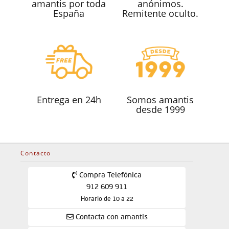
amantis por toda
anónimos.
España
Remitente oculto.
Entrega en 24h
Somos amantis
desde 1999
Contacto
Compra Telefónica
912 609 911
Horario de 10 a 22
Contacta con amantis