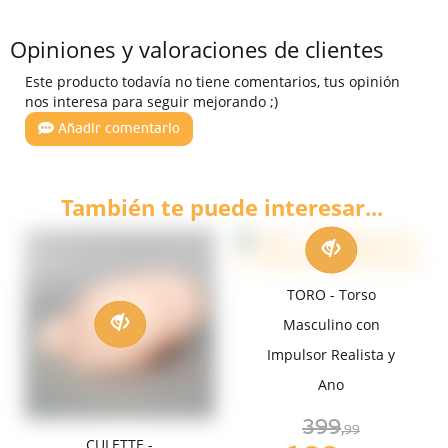
Opiniones y valoraciones de clientes
Este producto todavía no tiene comentarios, tus opinión
nos interesa para seguir mejorando ;)
Añadir comentario
También te puede interesar...
TORO - Torso
Masculino con
Impulsor Realista y
Ano
399
,99
CULETTE -