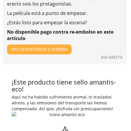
erecto sois los protagonistas.
La película está a punto de empezar.
¿Estás listo para empezar la escena?
No disponible pago contra re-embolso en este
artículo
Ver características y medidas
Ref:AM374
¡Este producto tiene sello amantis-
eco!
Aquí no ha habido sufrimiento animal, ni traslados
aéreos, y las emisiones del transporte las hemos
compensado. Así que, ¡disfruta sin preocupaciones!