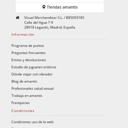
Tiendas amantis
Visual Merchandiser S.L. / B85093185
Calle del Agua 7-9
28918 Leganés, Madrid, España
Información
Programa de puntos
Preguntas frecuentes
Envíos y devoluciones
Estudio de juguetes eróticos
Dónde viajar con vibrador
Blog de amantis
Profesionales salud sexual
Trabaja en amantis
Franquicias
Condiciones
Condiciones uso de la web