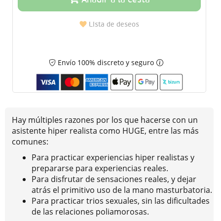
Añadir a la cesta
Lista de deseos
Envío 100% discreto y seguro
Hay múltiples razones por los que hacerse con un
asistente hiper realista como HUGE, entre las más
comunes:
Para practicar experiencias hiper realistas y
prepararse para experiencias reales.
Para disfrutar de sensaciones reales, y dejar
atrás el primitivo uso de la mano masturbatoria.
Para practicar trios sexuales, sin las dificultades
de las relaciones poliamorosas.