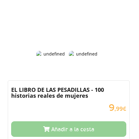
EL LIBRO DE LAS PESADILLAS - 100
historias reales de mujeres
9
,99€
Añadir a la cesta