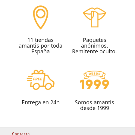
11 tiendas
Paquetes
amantis por toda
anónimos.
España
Remitente oculto.
Entrega en 24h
Somos amantis
desde 1999
Contacto