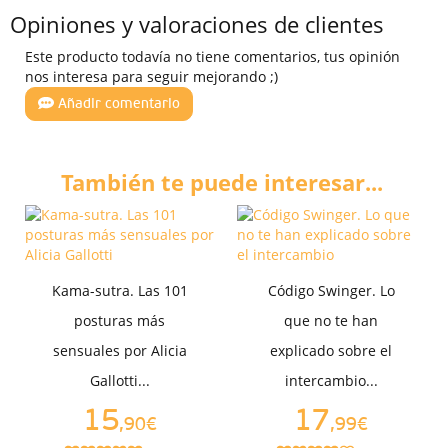
Opiniones y valoraciones de clientes
Este producto todavía no tiene comentarios, tus opinión
nos interesa para seguir mejorando ;)
Añadir comentario
También te puede interesar...
Kama-sutra. Las 101
Código Swinger. Lo
posturas más
que no te han
sensuales por Alicia
explicado sobre el
Gallotti...
intercambio...
15
17
,90€
,99€