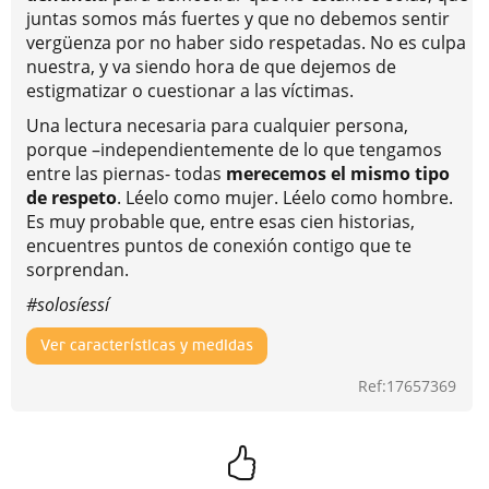
juntas somos más fuertes y que no debemos sentir
vergüenza por no haber sido respetadas. No es culpa
nuestra, y va siendo hora de que dejemos de
estigmatizar o cuestionar a las víctimas.
Una lectura necesaria para cualquier persona,
porque –independientemente de lo que tengamos
entre las piernas- todas
merecemos el mismo tipo
de respeto
. Léelo como mujer. Léelo como hombre.
Es muy probable que, entre esas cien historias,
encuentres puntos de conexión contigo que te
sorprendan.
#solosíessí
Ver características y medidas
Ref:17657369