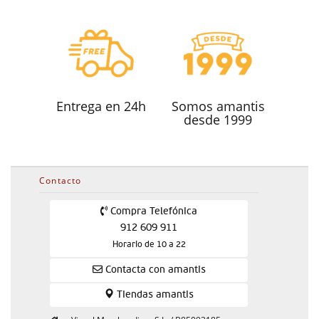
Entrega en 24h
Somos amantis
desde 1999
Contacto
Compra Telefónica
912 609 911
Horario de 10 a 22
Contacta con amantis
Tiendas amantis