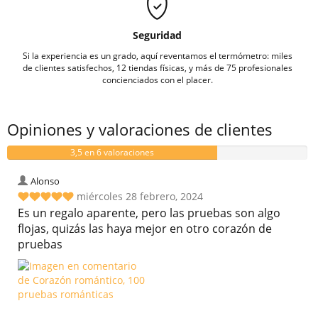
Seguridad
Si la experiencia es un grado, aquí reventamos el termómetro: miles
de clientes satisfechos, 12 tiendas físicas, y más de 75 profesionales
concienciados con el placer.
Opiniones y valoraciones de clientes
3,5 en 6 valoraciones
Alonso
miércoles 28 febrero, 2024
Es un regalo aparente, pero las pruebas son algo
flojas, quizás las haya mejor en otro corazón de
pruebas