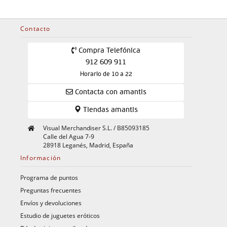
Contacto
Compra Telefónica
912 609 911
Horario de 10 a 22
Contacta con amantis
Tiendas amantis
Visual Merchandiser S.L. / B85093185
Calle del Agua 7-9
28918 Leganés, Madrid, España
Información
Programa de puntos
Preguntas frecuentes
Envíos y devoluciones
Estudio de juguetes eróticos