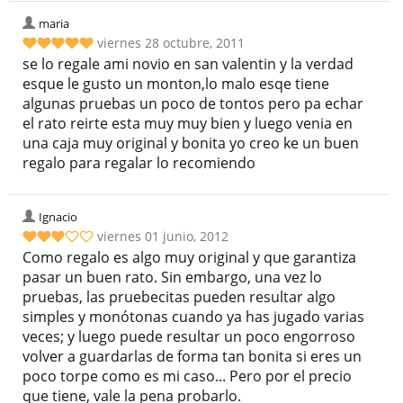
maria
viernes 28 octubre, 2011
se lo regale ami novio en san valentin y la verdad
esque le gusto un monton,lo malo esqe tiene
algunas pruebas un poco de tontos pero pa echar
el rato reirte esta muy muy bien y luego venia en
una caja muy original y bonita yo creo ke un buen
regalo para regalar lo recomiendo
Ignacio
viernes 01 junio, 2012
Como regalo es algo muy original y que garantiza
pasar un buen rato. Sin embargo, una vez lo
pruebas, las pruebecitas pueden resultar algo
simples y monótonas cuando ya has jugado varias
veces; y luego puede resultar un poco engorroso
volver a guardarlas de forma tan bonita si eres un
poco torpe como es mi caso... Pero por el precio
que tiene, vale la pena probarlo.