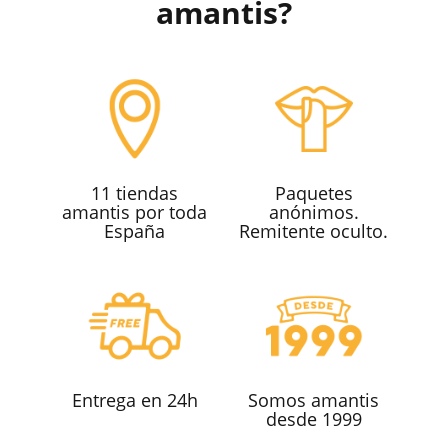
amantis?
11 tiendas
Paquetes
amantis por toda
anónimos.
España
Remitente oculto.
Entrega en 24h
Somos amantis
desde 1999