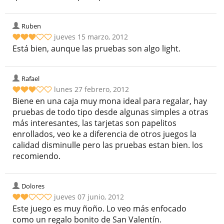
Ruben
jueves 15 marzo, 2012
Está bien, aunque las pruebas son algo light.
Rafael
lunes 27 febrero, 2012
Biene en una caja muy mona ideal para regalar, hay
pruebas de todo tipo desde algunas simples a otras
más interesantes, las tarjetas son papelitos
enrollados, veo ke a diferencia de otros juegos la
calidad disminulle pero las pruebas estan bien. los
recomiendo.
Dolores
jueves 07 junio, 2012
Este juego es muy ñoño. Lo veo más enfocado
como un regalo bonito de San Valentín.