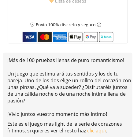
Lista de deseos
Envío 100% discreto y seguro
¡Más de 100 pruebas llenas de puro romanticismo!
Un juego que estimulará tus sentidos y los de tu
pareja. Uno de los dos elige un rollito del corazón con
unas pinzas. ¿Qué va a suceder? ¿Disfrutaréis juntos
de una cálida noche o de una noche íntima llena de
pasión?
¡Vivid juntos vuestro momento más íntimo!
Este es el juego mas light de la serie de corazones
íntimos, si quieres ver el resto haz
clic aqui
.