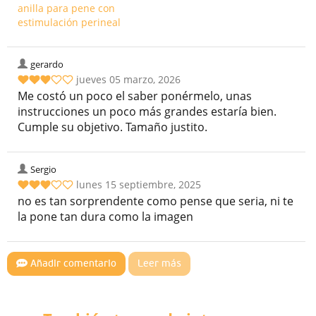
gerardo
jueves 05 marzo, 2026
Me costó un poco el saber ponérmelo, unas
instrucciones un poco más grandes estaría bien.
Cumple su objetivo. Tamaño justito.
Sergio
lunes 15 septiembre, 2025
no es tan sorprendente como pense que seria, ni te
la pone tan dura como la imagen
Añadir comentario
Leer más