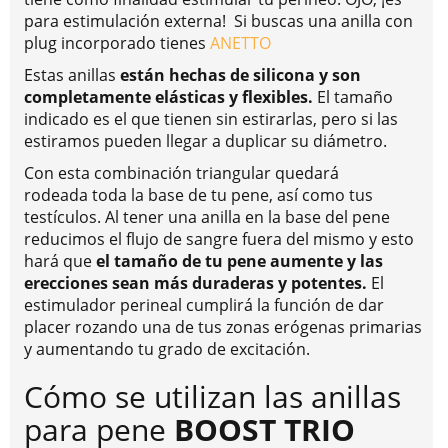
para estimulación externa! Si buscas una anilla con
plug incorporado tienes
ANETTO
Estas anillas
están hechas de silicona y son
completamente elásticas y flexibles.
El tamaño
indicado es el que tienen sin estirarlas, pero si las
estiramos pueden llegar a duplicar su diámetro.
Con esta combinación triangular quedará
rodeada toda la base de tu pene, así como tus
testículos. Al tener una anilla en la base del pene
reducimos el flujo de sangre fuera del mismo y esto
hará que
el tamaño de tu pene aumente y las
erecciones sean más duraderas y potentes.
El
estimulador perineal cumplirá la función de dar
placer rozando una de tus zonas erógenas primarias
y aumentando tu grado de excitación.
Cómo se utilizan las anillas
para pene
BOOST TRIO