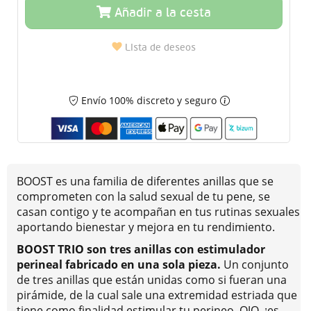
Añadir a la cesta
Lista de deseos
Envío 100% discreto y seguro
BOOST es una familia de diferentes anillas que se
comprometen con la salud sexual de tu pene, se
casan contigo y te acompañan en tus rutinas sexuales
aportando bienestar y mejora en tu rendimiento.
BOOST TRIO
son tres anillas con estimulador
perineal fabricado en una sola pieza.
Un conjunto
de tres anillas que están unidas como si fueran una
pirámide, de la cual sale una extremidad estriada que
tiene como finalidad estimular tu perineo. OJO, ¡es