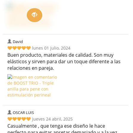
David
lunes 01 julio, 2024
Buen producto, materiales de calidad. Son muy
elásticos y sirven para dar un toque diferente a las
relaciones en pareja.
OSCAR LUIS
jueves 24 abril, 2025
Casualmente , que tenga ese diseño le hace
perfecto para evitar apretar demasiado y a la vez