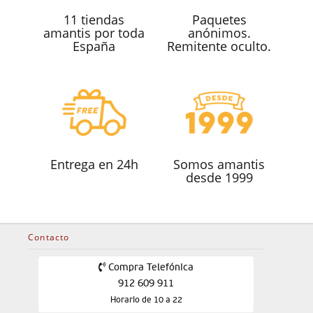
11 tiendas
Paquetes
amantis por toda
anónimos.
España
Remitente oculto.
Entrega en 24h
Somos amantis
desde 1999
Contacto
Compra Telefónica
912 609 911
Horario de 10 a 22