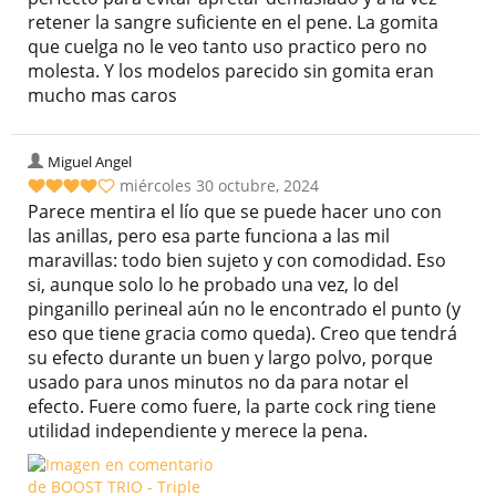
retener la sangre suficiente en el pene. La gomita
que cuelga no le veo tanto uso practico pero no
molesta. Y los modelos parecido sin gomita eran
mucho mas caros
Miguel Angel
miércoles 30 octubre, 2024
Parece mentira el lío que se puede hacer uno con
las anillas, pero esa parte funciona a las mil
maravillas: todo bien sujeto y con comodidad. Eso
si, aunque solo lo he probado una vez, lo del
pinganillo perineal aún no le encontrado el punto (y
eso que tiene gracia como queda). Creo que tendrá
su efecto durante un buen y largo polvo, porque
usado para unos minutos no da para notar el
efecto. Fuere como fuere, la parte cock ring tiene
utilidad independiente y merece la pena.