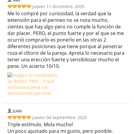
Alex
jueves 11 diciembre, 2025
Me lo compré por curiosidad, la verdad que la
extensión para el perineo no se nota mucho,
sientes que hay algo pero no cumple la función de
dar placer. PERO, el punto fuerte y por el que se me
ocurrió comprarlo es ponerlo en las otras 2
diferentes posiciones que tiene porque al penetrar
roza el clítoris de la pareja. Apreta lo necesario para
tener una erección fuerte y sensibilozar mucho el
pene. Un acierto 10/10.
JUAN
jueves 04 septiembre, 2025
Triple estímulo. Mola mucho!
Un poco ajustado para mi gusto, pero ponible.