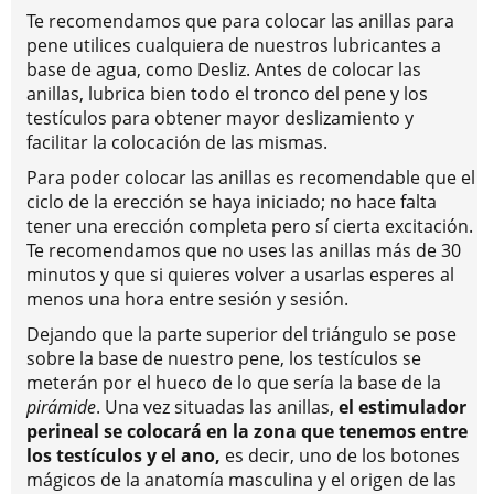
Te recomendamos que para colocar las anillas para
pene utilices cualquiera de nuestros lubricantes a
base de agua, como Desliz. Antes de colocar las
anillas, lubrica bien todo el tronco del pene y los
testículos para obtener mayor deslizamiento y
facilitar la colocación de las mismas.
Para poder colocar las anillas es recomendable que el
ciclo de la erección se haya iniciado; no hace falta
tener una erección completa pero sí cierta excitación.
Te recomendamos que no uses las anillas más de 30
minutos y que si quieres volver a usarlas esperes al
menos una hora entre sesión y sesión.
Dejando que la parte superior del triángulo se pose
sobre la base de nuestro pene, los testículos se
meterán por el hueco de lo que sería la base de la
pirámide
. Una vez situadas las anillas,
el estimulador
perineal se colocará en la zona que tenemos entre
los testículos y el ano,
es decir, uno de los botones
mágicos de la anatomía masculina y el origen de las