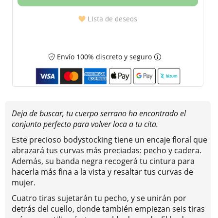
Lista de deseos
Envío 100% discreto y seguro
Deja de buscar, tu cuerpo serrano ha encontrado el
conjunto perfecto para volver loca a tu cita.
Este precioso bodystocking tiene un encaje floral que
abrazará tus curvas más preciadas: pecho y cadera.
Además, su banda negra recogerá tu cintura para
hacerla más fina a la vista y resaltar tus curvas de
mujer.
Cuatro tiras sujetarán tu pecho, y se unirán por
detrás del cuello, donde también empiezan seis tiras