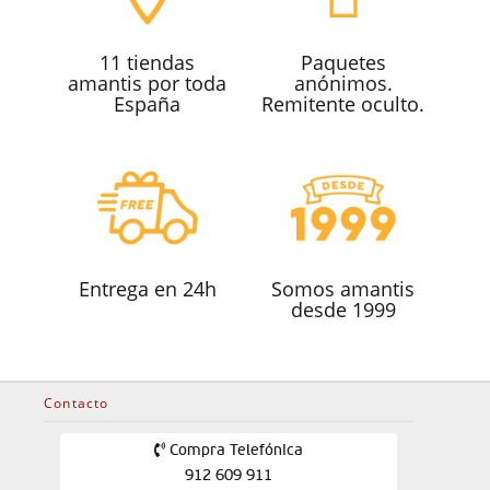
11 tiendas
Paquetes
amantis por toda
anónimos.
España
Remitente oculto.
Entrega en 24h
Somos amantis
desde 1999
Contacto
Compra Telefónica
912 609 911