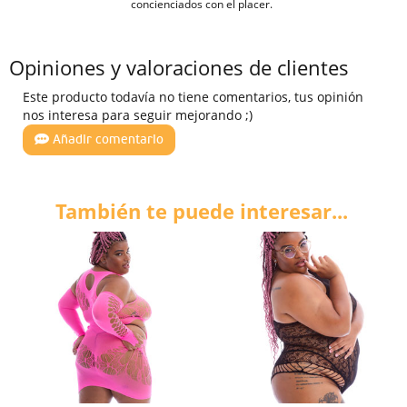
concienciados con el placer.
Opiniones y valoraciones de clientes
Este producto todavía no tiene comentarios, tus opinión
nos interesa para seguir mejorando ;)
Añadir comentario
También te puede interesar...