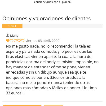
concienciados con el placer.
Opiniones y valoraciones de clientes
1 en 1
valoraciones
Maria
viernes 03 abril, 2020
No me gustó nada, no lo recomiendo!! la tela es
áspera y para nada cómoda, y lo peor es que las
tiras elásticas vienen aparte, lo cual a la hora de
ponértelas encima del body es misión imposible, no
hay manera de entender cómo se pone, vienen
enredadas y sin un dibujo aunque sea que te
indique cómo se ponen. 33euros tirados a la
basura! no me lo pondré nunca teniendo otras
opciones más cómodas y fáciles de poner. Un timo
33 euros!!