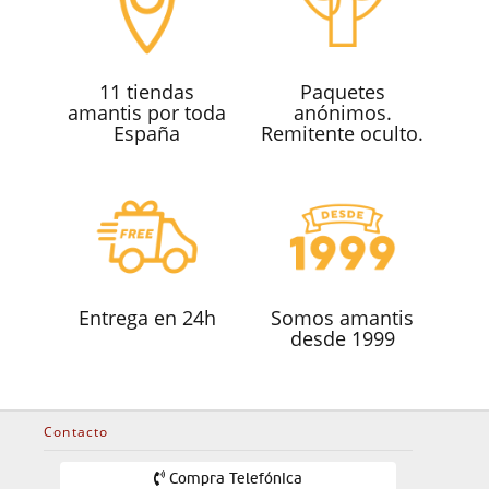
11 tiendas
Paquetes
amantis por toda
anónimos.
España
Remitente oculto.
Entrega en 24h
Somos amantis
desde 1999
Contacto
Compra Telefónica