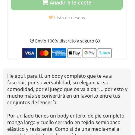
Añadir a la cesta
Lista de deseos
Envío 100% discreto y seguro
He aquí, para ti, un body completo que te va a
fascinar, por su versatilidad, su elegancia, su
comodidad, por el juego que os va a dar, ...por esto y
mucho más se convertirá en un favorito entre tus
conjuntos de lencería.
Por un lado tienes un body entero, de pie completo,
manga larga y cuello cerrado en tejido semiopaco
elástico y resistente. Como si de una media-malla