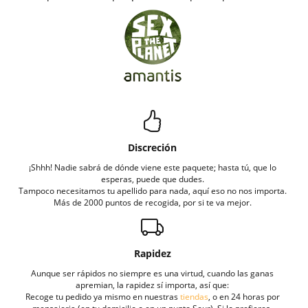
Discreción
¡Shhh! Nadie sabrá de dónde viene este paquete; hasta tú, que lo
esperas, puede que dudes.
Tampoco necesitamos tu apellido para nada, aquí eso no nos importa.
Más de 2000 puntos de recogida, por si te va mejor.
Rapidez
Aunque ser rápidos no siempre es una virtud, cuando las ganas
apremian, la rapidez sí importa, así que:
Recoge tu pedido ya mismo en nuestras
tiendas
, o en 24 horas por