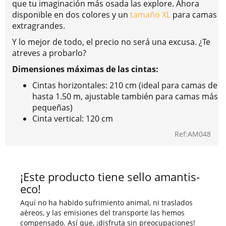
que tu imaginación más osada las explore. Ahora
disponible en dos colores y un
tamaño XL
para camas
extragrandes.
Y lo mejor de todo, el precio no será una excusa. ¿Te
atreves a probarlo?
Dimensiones máximas de las cintas:
Cintas horizontales: 210 cm (ideal para camas de
hasta 1.50 m, ajustable también para camas más
pequeñas)
Cinta vertical: 120 cm
Ref:AM048
¡Este producto tiene sello amantis-
eco!
Aquí no ha habido sufrimiento animal, ni traslados
aéreos, y las emisiones del transporte las hemos
compensado. Así que, ¡disfruta sin preocupaciones!