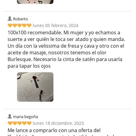
Roberto
lunes 05 febrero, 2024
100x100 recomendable. Mi mujer y yo echamos a
suerte a ver quién le toca ser atado y quien manda.
Un día con la velissima de fresa y cava y otro con el
aceite de masaje, nosotros tenemos el olor
Burlesque. Necesario la cinta de satén para usarla
para tapar los ojos
maria begoña
lunes 18 diciembre, 2023
Me lance a comprarlo con una oferta del