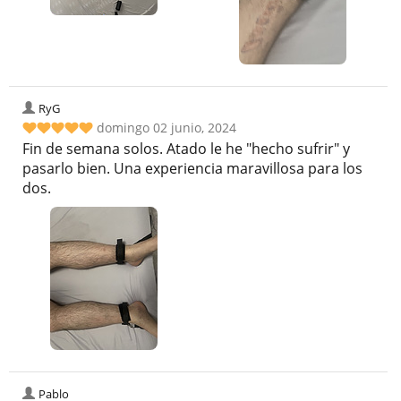
RyG
domingo 02 junio, 2024
Fin de semana solos. Atado le he "hecho sufrir" y
pasarlo bien. Una experiencia maravillosa para los
dos.
Pablo