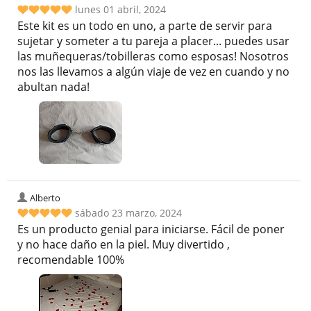
lunes 01 abril, 2024
Este kit es un todo en uno, a parte de servir para
sujetar y someter a tu pareja a placer... puedes usar
las muñequeras/tobilleras como esposas! Nosotros
nos las llevamos a algún viaje de vez en cuando y no
abultan nada!
Alberto
sábado 23 marzo, 2024
Es un producto genial para iniciarse. Fácil de poner
y no hace daño en la piel. Muy divertido ,
recomendable 100%