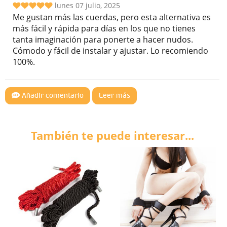
lunes 07 julio, 2025
Me gustan más las cuerdas, pero esta alternativa es
más fácil y rápida para días en los que no tienes
tanta imaginación para ponerte a hacer nudos.
Cómodo y fácil de instalar y ajustar. Lo recomiendo
100%.
Añadir comentario
Leer más
También te puede interesar...