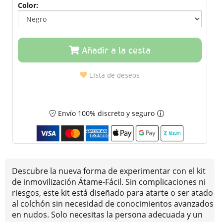
Color:
Añadir a la cesta
Lista de deseos
Envío 100% discreto y seguro
Descubre la nueva forma de experimentar con el kit
de inmovilización Átame-Fácil. Sin complicaciones ni
riesgos, este kit está diseñado para atarte o ser atado
al colchón sin necesidad de conocimientos avanzados
en nudos. Solo necesitas la persona adecuada y un