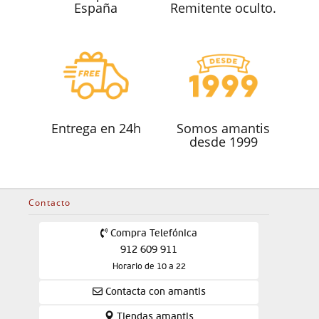
España
Remitente oculto.
Entrega en 24h
Somos amantis
desde 1999
Contacto
Compra Telefónica
912 609 911
Horario de 10 a 22
Contacta con amantis
Tiendas amantis