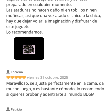
preparado en cualquier momento.
Las ataduras no hacen daño ni en tobillos ninen
muñecas, así que una vez atado el chico o la chica,
hay que dejar volar la imaginación y disfrutar de
este juguete.
Lo recomendamos.
Encarna
viernes 31 octubre, 2025
Maravilloso, se ajusta perfectamente en la cama, da
mucho juego, y es bastante cómodo, lo recomiendo
si quieres probar y adentrarte al mundo BDSM.
Patricia