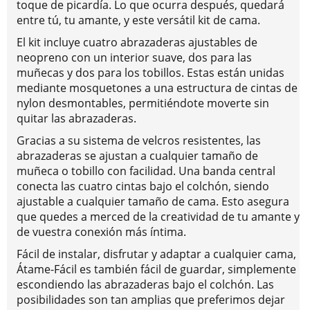
toque de picardía. Lo que ocurra después, quedará
entre tú, tu amante, y este versátil kit de cama.
El kit incluye cuatro abrazaderas ajustables de
neopreno con un interior suave, dos para las
muñecas y dos para los tobillos. Estas están unidas
mediante mosquetones a una estructura de cintas de
nylon desmontables, permitiéndote moverte sin
quitar las abrazaderas.
Gracias a su sistema de velcros resistentes, las
abrazaderas se ajustan a cualquier tamaño de
muñeca o tobillo con facilidad. Una banda central
conecta las cuatro cintas bajo el colchón, siendo
ajustable a cualquier tamaño de cama. Esto asegura
que quedes a merced de la creatividad de tu amante y
de vuestra conexión más íntima.
Fácil de instalar, disfrutar y adaptar a cualquier cama,
Átame-Fácil es también fácil de guardar, simplemente
escondiendo las abrazaderas bajo el colchón. Las
posibilidades son tan amplias que preferimos dejar