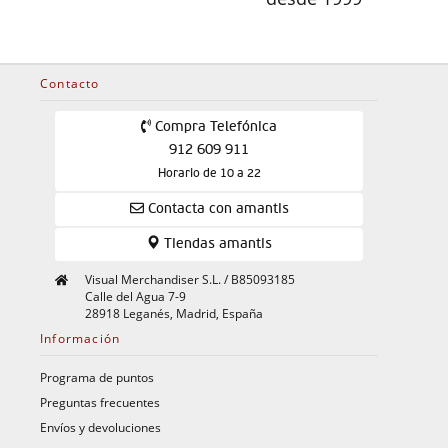
Contacto
Compra Telefónica
912 609 911
Horario de 10 a 22
Contacta con amantis
Tiendas amantis
Visual Merchandiser S.L. / B85093185
Calle del Agua 7-9
28918 Leganés, Madrid, España
Información
Programa de puntos
Preguntas frecuentes
Envíos y devoluciones