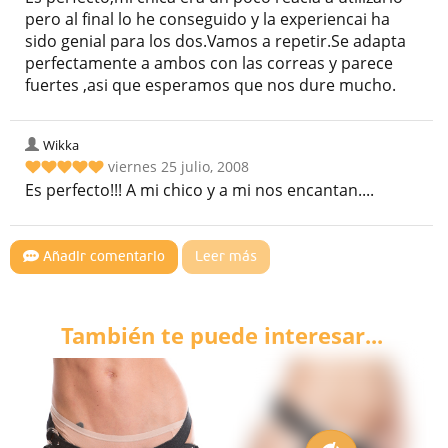
pero al final lo he conseguido y la experiencai ha
sido genial para los dos.Vamos a repetir.Se adapta
perfectamente a ambos con las correas y parece
fuertes ,asi que esperamos que nos dure mucho.
Wikka
viernes 25 julio, 2008
Es perfecto!!! A mi chico y a mi nos encantan....
Añadir comentario
Leer más
También te puede interesar...