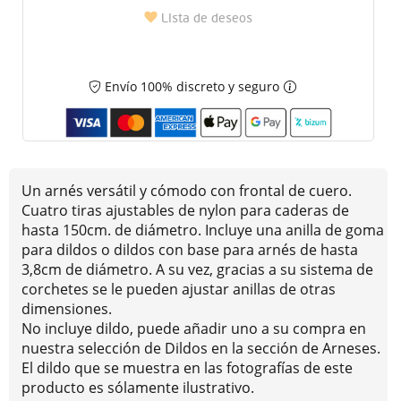
Lista de deseos
Envío 100% discreto y seguro
Un arnés versátil y cómodo con frontal de cuero.
Cuatro tiras ajustables de nylon para caderas de
hasta 150cm. de diámetro. Incluye una anilla de goma
para dildos o dildos con base para arnés de hasta
3,8cm de diámetro. A su vez, gracias a su sistema de
corchetes se le pueden ajustar anillas de otras
dimensiones.
No incluye dildo, puede añadir uno a su compra en
nuestra selección de Dildos en la sección de Arneses.
El dildo que se muestra en las fotografías de este
producto es sólamente ilustrativo.