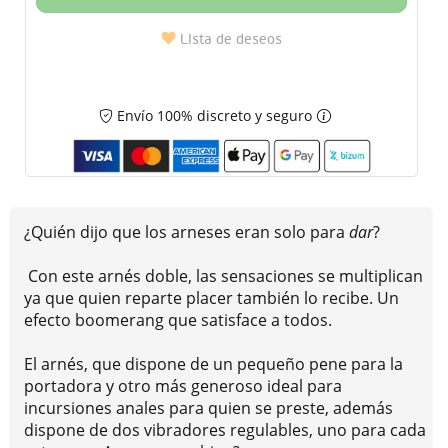
Lista de deseos
Envío 100% discreto y seguro
¿Quién dijo que los arneses eran solo para
dar
?
Con este arnés doble, las sensaciones se multiplican
ya que quien reparte placer también lo recibe. Un
efecto boomerang que satisface a todos.
El arnés, que dispone de un pequeño pene para la
portadora y otro más generoso ideal para
incursiones anales para quien se preste, además
dispone de dos vibradores regulables, uno para cada