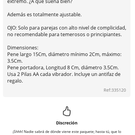
extremo. ¿A que suena bien?
Además es totalmente ajustable.
OJO: Solo para parejas con alto nivel de complicidad,
no recomendable para temerosos o principiantes.
Dimensiones:
Pene largo 15Cm, diámetro mínimo 2Cm, máximo:
3.5Cm.
Pene portadora, Longitud 8 Cm, diámetro 3.5Cm.
Usa 2 Pilas AA cada vibrador. Incluye un antifaz de
regalo.
Ref:335120
Discreción
¡Shhh! Nadie sabrá de dónde viene este paquete; hasta tú, que lo