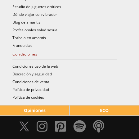
Estudio de juguetes eróticos
Dónde viajar con vibrador
Blog de amantis
Profesionales salud sexual
Trabaja en amantis
Franquicias
Condiciones
Condiciones uso de la web
Discreción y seguridad
Condiciones de venta
Política de privacidad
Política de cookies
Opiniones
ECO