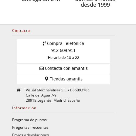
desde 1999
Contacto
Compra Telefónica
912 609 911
Horario de 10 a 22
Contacta con amantis
Tiendas amantis
Visual Merchandiser S.L. / B85093185
Calle del Agua 7-9
28918 Leganés, Madrid, España
Información
Programa de puntos
Preguntas frecuentes
Envíos y devoluciones