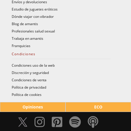
Envíos y devoluciones
Estudio de juguetes eróticos
Dónde viajar con vibrador
Blog de amantis
Profesionales salud sexual
Trabaja en amantis
Franquicias
Condiciones
Condiciones uso de la web
Discreción y seguridad
Condiciones de venta
Política de privacidad
Política de cookies
Opiniones
ECO