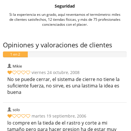
Seguridad
Si la experiencia es un grado, aquí reventamos el termómetro: miles
de clientes satisfechos, 12 tiendas físicas, y más de 75 profesionales
concienciados con el placer.
Opiniones y valoraciones de clientes
1 en 2
valoraciones
Mikie
viernes 24 octubre, 2008
No se puede cerrar, el sistema de cierre no tiene la
suficiente fuerza, no sirve, es una lastima la idea es
buena
solo
martes 19 septiembre, 2006
lo compre en la tieda de el rastro y corte a mi
tamaño pero para hacer presion ha de estar muy