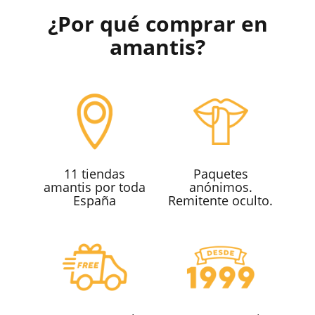
¿Por qué comprar en
amantis?
11 tiendas
Paquetes
amantis por toda
anónimos.
España
Remitente oculto.