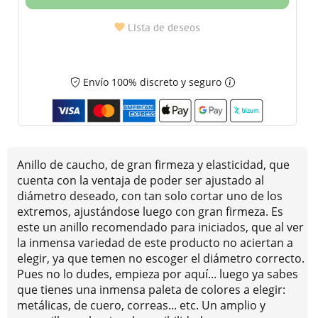
Lista de deseos
Envío 100% discreto y seguro
Anillo de caucho, de gran firmeza y elasticidad, que
cuenta con la ventaja de poder ser ajustado al
diámetro deseado, con tan solo cortar uno de los
extremos, ajustándose luego con gran firmeza. Es
este un anillo recomendado para iniciados, que al ver
la inmensa variedad de este producto no aciertan a
elegir, ya que temen no escoger el diámetro correcto.
Pues no lo dudes, empieza por aquí... luego ya sabes
que tienes una inmensa paleta de colores a elegir:
metálicas, de cuero, correas... etc. Un amplio y