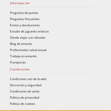
Información
Programa de puntos
Preguntas frecuentes
Envíos y devoluciones
Estudio de juguetes eróticos
Dónde viajar con vibrador
Blog de amantis
Profesionales salud sexual
Trabaja en amantis
Franquicias
Condiciones
Condiciones uso de la web
Discreción y seguridad
Condiciones de venta
Política de privacidad
Política de cookies