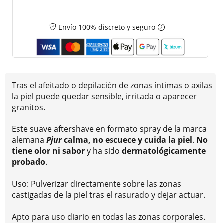
Envío 100% discreto y seguro
Tras el afeitado o depilación de zonas íntimas o axilas
la piel puede quedar sensible, irritada o aparecer
granitos.
Este suave aftershave en formato spray de la marca
alemana
Pjur
calma, no escuece y cuida la piel
.
No
tiene olor ni sabor
y ha sido
dermatológicamente
probado
.
Uso: Pulverizar directamente sobre las zonas
castigadas de la piel tras el rasurado y dejar actuar.
Apto para uso diario en todas las zonas corporales.