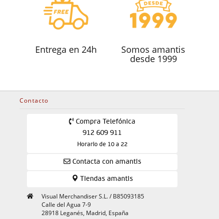
Entrega en 24h
Somos amantis
desde 1999
Contacto
Compra Telefónica
912 609 911
Horario de 10 a 22
Contacta con amantis
Tiendas amantis
Visual Merchandiser S.L. / B85093185
Calle del Agua 7-9
28918 Leganés, Madrid, España