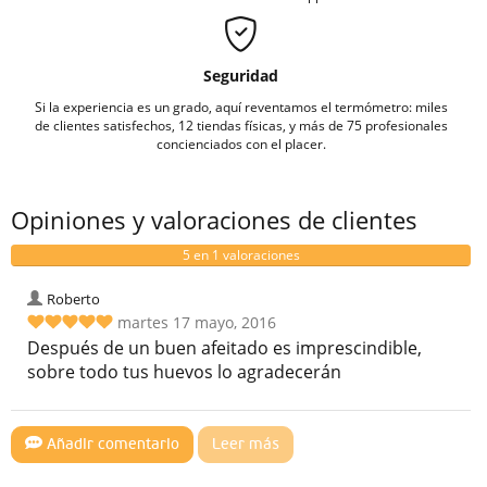
Seguridad
Si la experiencia es un grado, aquí reventamos el termómetro: miles
de clientes satisfechos, 12 tiendas físicas, y más de 75 profesionales
concienciados con el placer.
Opiniones y valoraciones de clientes
5 en 1 valoraciones
Roberto
martes 17 mayo, 2016
Después de un buen afeitado es imprescindible,
sobre todo tus huevos lo agradecerán
Añadir comentario
Leer más